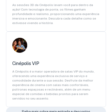
As sessões 3D da Cinépolis levam você para dentro da
ação! Com tecnologia de ponta, os filmes ganham
profundidade e realismo, proporcionando uma experiência
imersiva e emocionante. Descubra cada detalhe como se
estivesse vivendo a história.
Cinépolis VIP
A Cinépolis é a maior operadora de salas VIP do mundo,
oferecendo uma experiência exclusiva de serviço e
comodidade durante a sua sessão. Desfrute da melhor
experiência de cinema com salas mais confortáveis,
poltronas espaçosas e reclináveis, além de um menu
especial de comidas e bebidas prontos para serem
servidos no seu assento.
Saiba mais sobre meia entrada e descontos