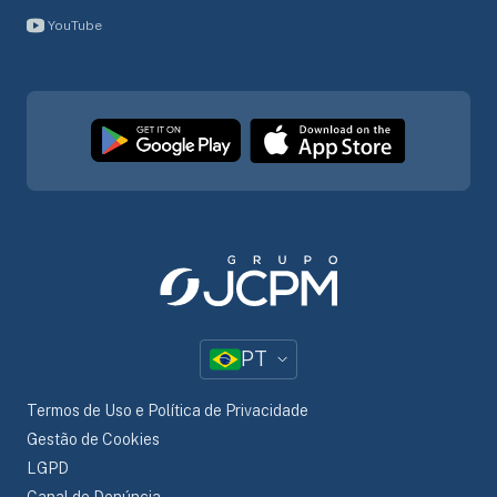
YouTube
PT
Termos de Uso e Política de Privacidade
Gestão de Cookies
LGPD
Canal de Denúncia