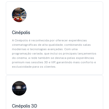
Cinépolis
A Cinépolis é reconhecida por oferecer experiências
cinematográficas de alta qualidade, combinando salas
modernas e tecnologias avançadas. Com uma
programação variada, que inclui os principais lançamentos
do cinema, a rede também se destaca pelas experiências
premium nas sessões 3D e VIP, garantindo mais conforto e
exclusividade para os clientes.
Cinépolis 3D