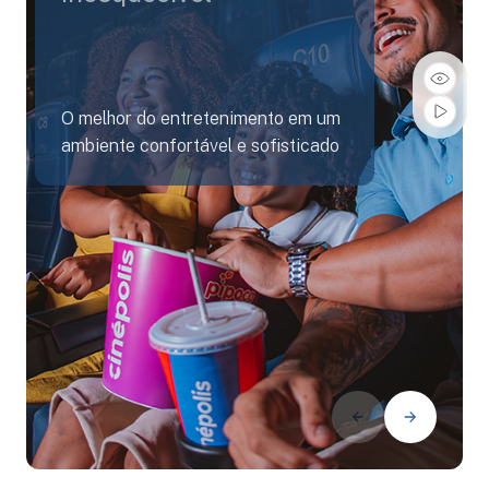
O melhor do entretenimento em um
ambiente confortável e sofisticado