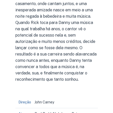
casamento, onde cantam juntos, e uma
inesperada amizade nasce em meio a uma
noite regada à bebedeira e muita música.
Quando Rick toca para Danny uma música
na qual trabalha há anos, o cantor vê o
potencial de sucesso nela e, sem
autorização e muito menos créditos, decide
lançar como se fosse dele mesmo. O
resultado é a sua carreira sendo alavancada
como nunca antes, enquanto Danny tenta
convencer a todos que a música é, na
verdade, sua, e finalmente conquistar o
reconhecimento que tanto sonhou.
Direção
John Carney