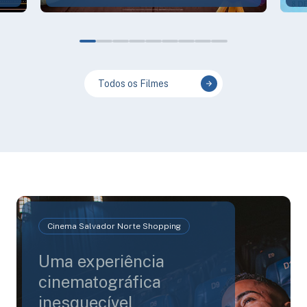
Todos os Filmes
Cinema Salvador Norte Shopping
Uma experiência
cinematográfica
inesquecível