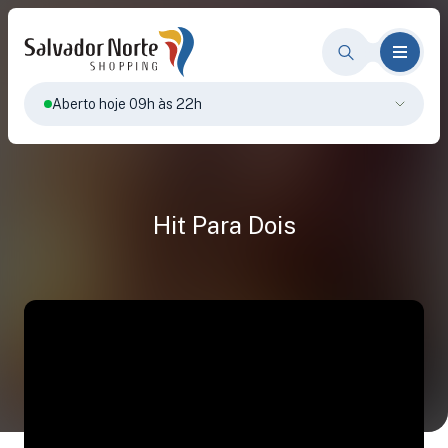
Aberto hoje 09h às 22h
Hit Para Dois