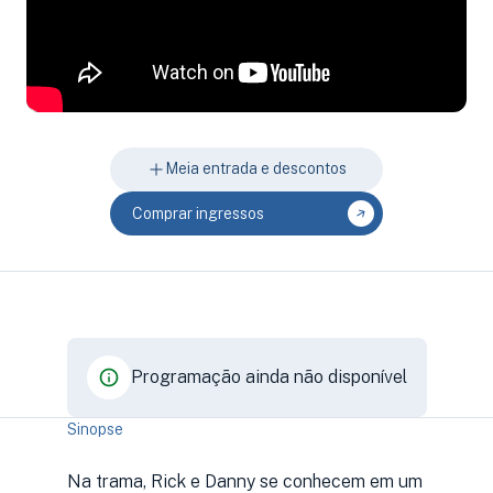
Meia entrada e descontos
Comprar ingressos
Programação ainda não disponível
Sinopse
Na trama, Rick e Danny se conhecem em um