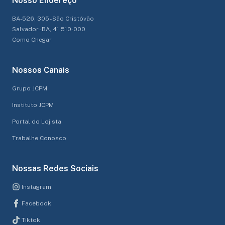
Nosso Endereço
BA-526, 305 - São Cristóvão
Salvador - BA, 41.510-000
Como Chegar
Nossos Canais
Grupo JCPM
Instituto JCPM
Portal do Lojista
Trabalhe Conosco
Nossas Redes Sociais
Instagram
Facebook
Tiktok