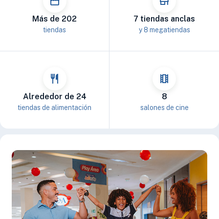
Más de 202
7 tiendas anclas
tiendas
y 8 megatiendas
Alrededor de 24
8
tiendas de alimentación
salones de cine