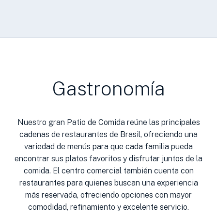
Gastronomía
Nuestro gran Patio de Comida reúne las principales
cadenas de restaurantes de Brasil, ofreciendo una
variedad de menús para que cada familia pueda
encontrar sus platos favoritos y disfrutar juntos de la
comida. El centro comercial también cuenta con
restaurantes para quienes buscan una experiencia
más reservada, ofreciendo opciones con mayor
comodidad, refinamiento y excelente servicio.