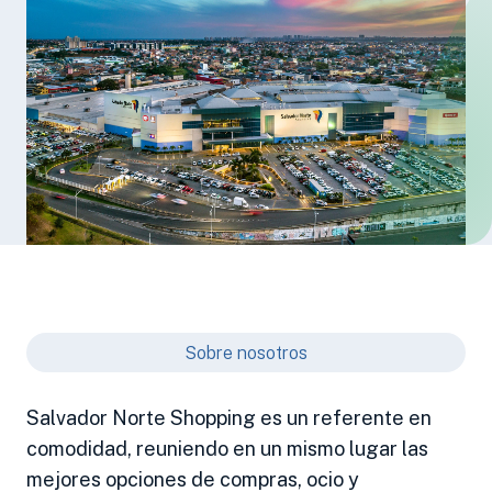
Sobre nosotros
Salvador Norte Shopping es un referente en
comodidad, reuniendo en un mismo lugar las
mejores opciones de compras, ocio y