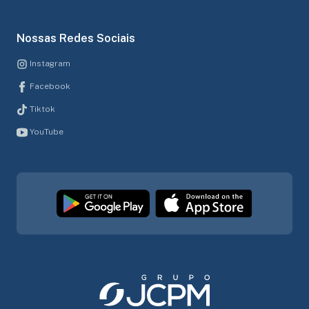
Nossas Redes Sociais
Instagram
Facebook
Tiktok
YouTube