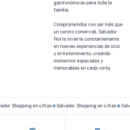
gastronómicas para toda la
familia.
Comprometidos con ser más que
un centro comercial, Salvador
Norte invierte constantemente
en nuevas experiencias de ocio
y entretenimiento, creando
momentos especiales y
memorables en cada visita.
dor Shopping en cifras
Salvador Shopping en cifras
Salva