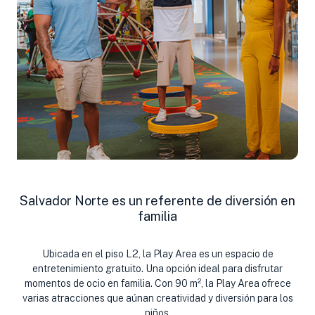
Salvador Norte es un referente de diversión en
familia
Ubicada en el piso L2, la Play Area es un espacio de
entretenimiento gratuito. Una opción ideal para disfrutar
momentos de ocio en familia. Con 90 m², la Play Area ofrece
varias atracciones que aúnan creatividad y diversión para los
niños.