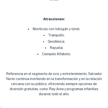
Atracciones:
Montículo con tobogán y túnel;
Trampolín;
Geodésica;
Rayuela;
Ciempiés Alfabeto.
Referencia en el segmento de ocio y entretenimiento, Salvador
Norte continúa invirtiendo en la transformación y en la relación
cercana con su público, ofreciendo siempre opciones de
diversión gratuitas, como Play Area y programas infantiles
durante todo el año.