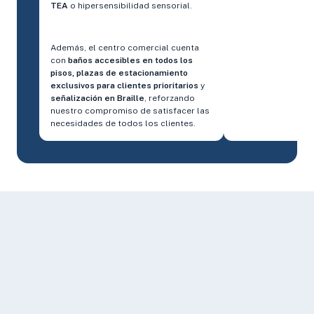
TEA
o hipersensibilidad sensorial.
Además, el centro comercial cuenta
con
baños accesibles en todos los
pisos, plazas de estacionamiento
exclusivos para clientes prioritarios
y
señalización en Braille
, reforzando
nuestro compromiso de satisfacer las
necesidades de todos los clientes.