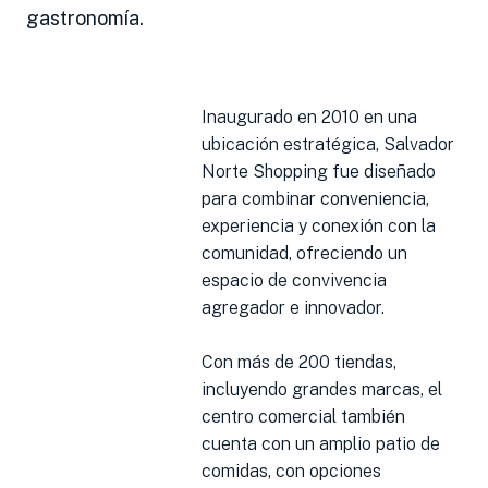
gastronomía.
Inaugurado en 2010 en una
ubicación estratégica, Salvador
Norte Shopping fue diseñado
para combinar conveniencia,
experiencia y conexión con la
comunidad, ofreciendo un
espacio de convivencia
agregador e innovador.
Con más de 200 tiendas,
incluyendo grandes marcas, el
centro comercial también
cuenta con un amplio patio de
comidas, con opciones