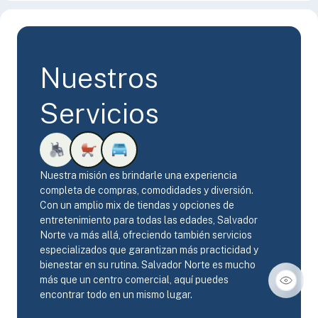
Nuestros
Servicios
Nuestra misión es brindarle una experiencia
completa de compras, comodidades y diversión.
Con un amplio mix de tiendas y opciones de
entretenimiento para todas las edades, Salvador
Norte va más allá, ofreciendo también servicios
especializados que garantizan más practicidad y
bienestar en su rutina. Salvador Norte es mucho
más que un centro comercial, aquí puedes
encontrar todo en un mismo lugar.