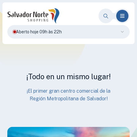
Aberto hoje 09h às 22h
¡Todo en un mismo lugar!
¡El primer gran centro comercial de la
Región Metropolitana de Salvador!