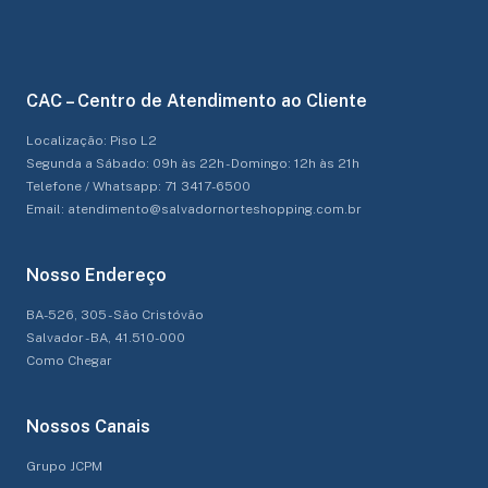
CAC – Centro de Atendimento ao Cliente
Localização: Piso L2
Segunda a Sábado: 09h às 22h - Domingo: 12h às 21h
Telefone / Whatsapp: 71 3417-6500
Email: atendimento@salvadornorteshopping.com.br
Nosso Endereço
BA-526, 305 - São Cristóvão
Salvador - BA, 41.510-000
Como Chegar
Nossos Canais
Grupo JCPM