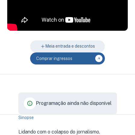
Meia entrada e descontos
Comprar ingressos
Programação ainda não disponível
Sinopse
Lidando com o colapso do jornalismo,