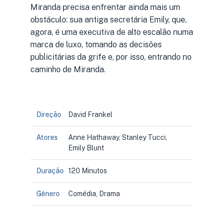
Miranda precisa enfrentar ainda mais um
obstáculo: sua antiga secretária Emily, que,
agora, é uma executiva de alto escalão numa
marca de luxo, tomando as decisões
publicitárias da grife e, por isso, entrando no
caminho de Miranda.
Direção
David Frankel
Atores
Anne Hathaway, Stanley Tucci,
Emily Blunt
Duração
120 Minutos
Gênero
Comédia, Drama