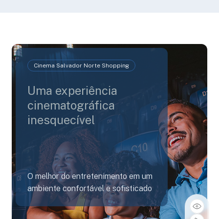
Cinema Salvador Norte Shopping
Uma experiência
cinematográfica
inesquecível
O melhor do entretenimento em um
ambiente confortável e sofisticado