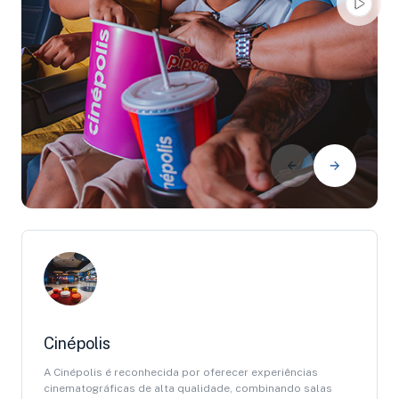
Cinépolis
A Cinépolis é reconhecida por oferecer experiências
cinematográficas de alta qualidade, combinando salas