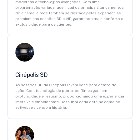
modernas e tecnologias avançadas. Com uma
programação variada, que inclui os principais lançamentos
do cinema, a rede também se destaca pelas experiências
premium nas sessões 3D e VIP, garantindo mais conforto e
exclusividade para os clientes.
Cinépolis 3D
As sessões 3D da Cinépolis levam você para dentro da
ação! Com tecnologia de ponta, os filmes ganham
profundidade e realismo, proporcionando uma experiência
imersiva e emocionante. Descubra cada detalhe como se
estivesse vivendo a história.