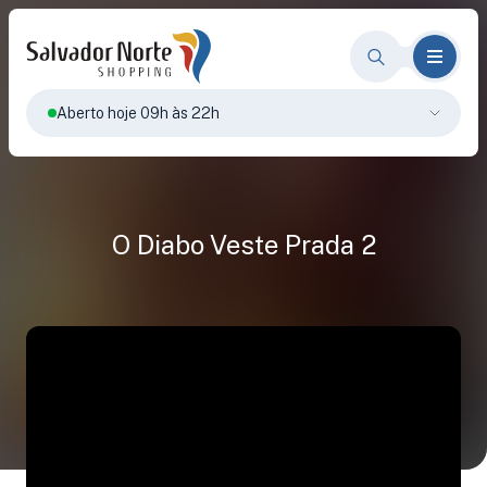
Aberto hoje 09h às 22h
O Diabo Veste Prada 2