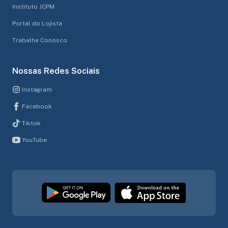
Instituto JCPM
Portal do Lojista
Trabalhe Conosco
Nossas Redes Sociais
Instagram
Facebook
Tiktok
YouTube