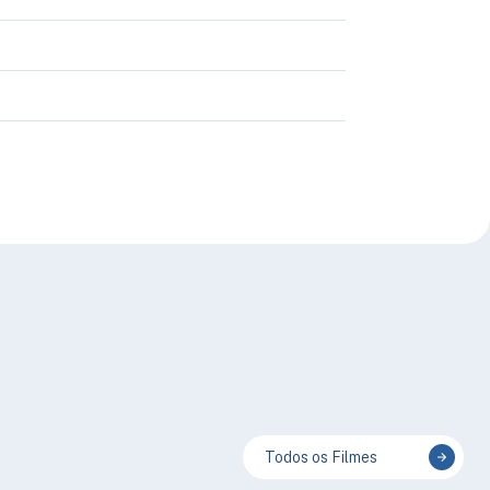
Todos os Filmes