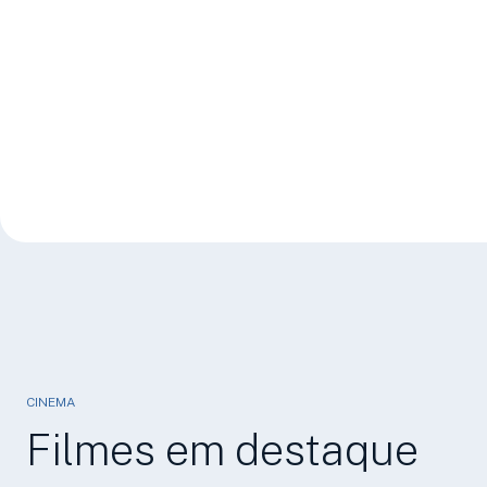
CINEMA
Filmes em destaque