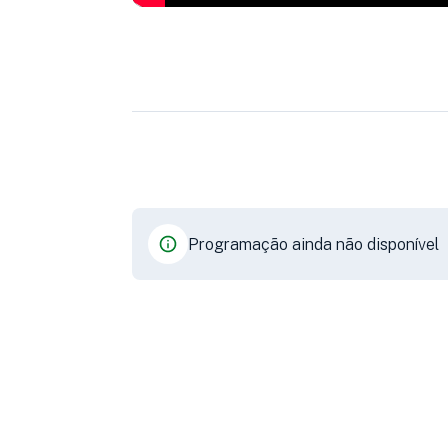
Programação ainda não disponível