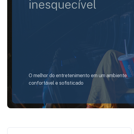
inesquecível
O melhor do entretenimento em um ambiente
confortável e sofisticado