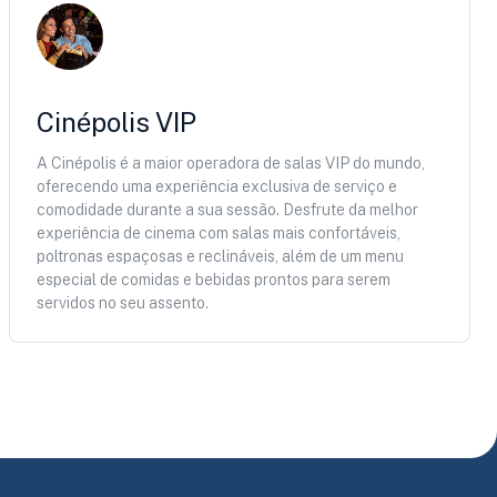
Cinépolis VIP
A Cinépolis é a maior operadora de salas VIP do mundo,
oferecendo uma experiência exclusiva de serviço e
comodidade durante a sua sessão. Desfrute da melhor
experiência de cinema com salas mais confortáveis,
poltronas espaçosas e reclináveis, além de um menu
especial de comidas e bebidas prontos para serem
servidos no seu assento.