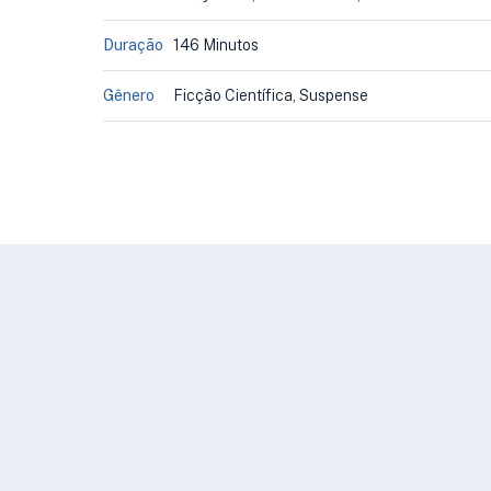
Duração
146 Minutos
Gênero
Ficção Científica, Suspense