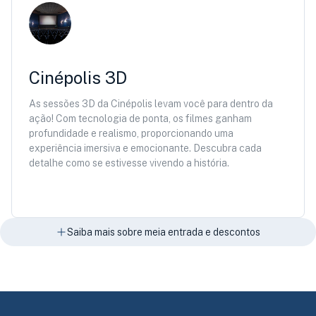
Cinépolis 3D
As sessões 3D da Cinépolis levam você para dentro da
ação! Com tecnologia de ponta, os filmes ganham
profundidade e realismo, proporcionando uma
experiência imersiva e emocionante. Descubra cada
detalhe como se estivesse vivendo a história.
Saiba mais sobre meia entrada e descontos