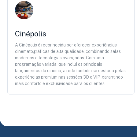
Cinépolis
A Cinépolis é reconhecida por oferecer experiências
cinematográficas de alta qualidade, combinando salas
modernas e tecnologias avançadas. Com uma
programação variada, que inclui os principais
lançamentos do cinema, a rede também se destaca pelas
experiências premium nas sessões 3D e VIP, garantindo
mais conforto e exclusividade para os clientes.