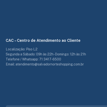
CAC – Centro de Atendimento ao Cliente
Localização: Piso L2
Segunda a Sábado: 09h às 22h - Domingo: 12h às 21h
Telefone / Whatsapp: 71 3417-6500
Email: atendimento@salvadornorteshopping.com.br