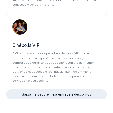
imersiva e emocionante. Descubra cada detalhe como se
estivesse vivendo a história.
Cinépolis VIP
A Cinépolis é a maior operadora de salas VIP do mundo,
oferecendo uma experiência exclusiva de serviço e
comodidade durante a sua sessão. Desfrute da melhor
experiência de cinema com salas mais confortáveis,
poltronas espaçosas e reclináveis, além de um menu
especial de comidas e bebidas prontos para serem
servidos no seu assento.
Saiba mais sobre meia entrada e descontos