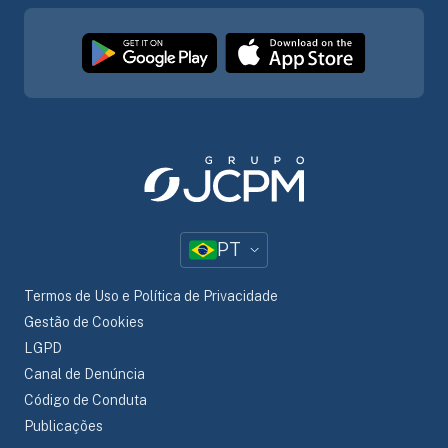
PT
Termos de Uso e Política de Privacidade
Gestão de Cookies
LGPD
Canal de Denúncia
Código de Conduta
Publicações