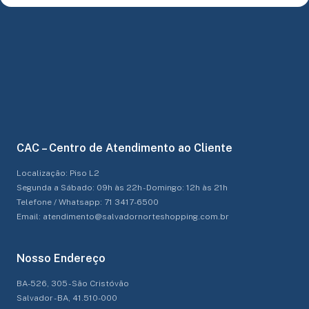
CAC – Centro de Atendimento ao Cliente
Localização: Piso L2
Segunda a Sábado: 09h às 22h - Domingo: 12h às 21h
Telefone / Whatsapp: 71 3417-6500
Email: atendimento@salvadornorteshopping.com.br
Nosso Endereço
BA-526, 305 - São Cristóvão
Salvador - BA, 41.510-000