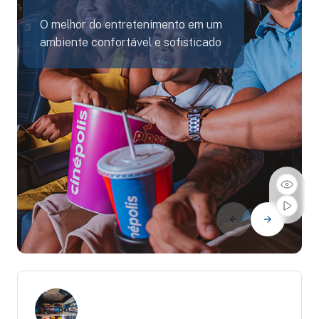
O melhor do entretenimento em um
ambiente confortável e sofisticado