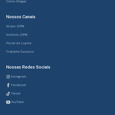
Como Chegar
Nossos Canais
Grupo JCPM
Instituto JCPM
Portal do Lojista
Trabalhe Conosco
Nossas Redes Sociais
Instagram
Facebook
Tiktok
YouTube