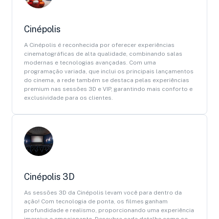
Cinépolis
A Cinépolis é reconhecida por oferecer experiências
cinematográficas de alta qualidade, combinando salas
modernas e tecnologias avançadas. Com uma
programação variada, que inclui os principais lançamentos
do cinema, a rede também se destaca pelas experiências
premium nas sessões 3D e VIP, garantindo mais conforto e
exclusividade para os clientes.
Cinépolis 3D
As sessões 3D da Cinépolis levam você para dentro da
ação! Com tecnologia de ponta, os filmes ganham
profundidade e realismo, proporcionando uma experiência