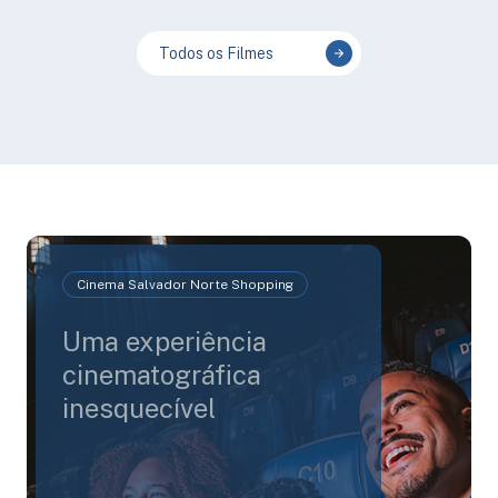
Todos os Filmes
Cinema Salvador Norte Shopping
Uma experiência
cinematográfica
inesquecível