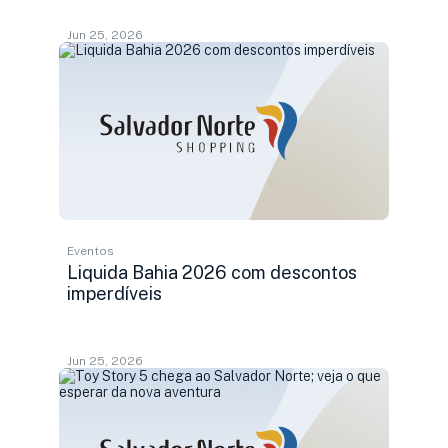
Jun 25, 2026
Eventos
Liquida Bahia 2026 com descontos
imperdíveis
Jun 25, 2026