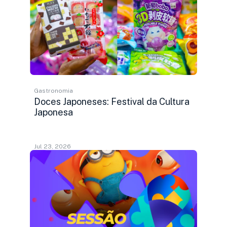
Gastronomia
Doces Japoneses: Festival da Cultura
Japonesa
Jul 23, 2026