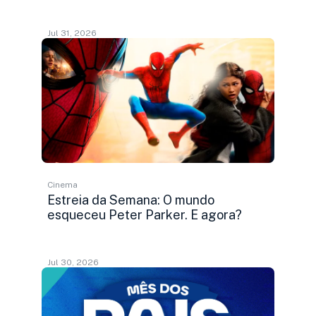
Jul 31, 2026
Cinema
Estreia da Semana: O mundo
esqueceu Peter Parker. E agora?
Jul 30, 2026