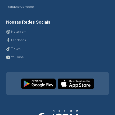
Trabalhe Conosco
Nossas Redes Sociais
Instagram
Facebook
Tiktok
YouTube