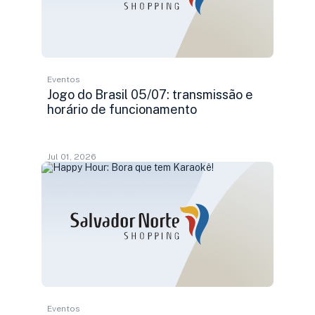
Eventos
Jogo do Brasil 05/07: transmissão e
horário de funcionamento
Jul 01, 2026
Eventos