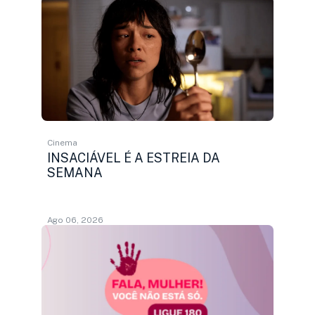
Cinema
INSACIÁVEL É A ESTREIA DA
SEMANA
Ago 06, 2026