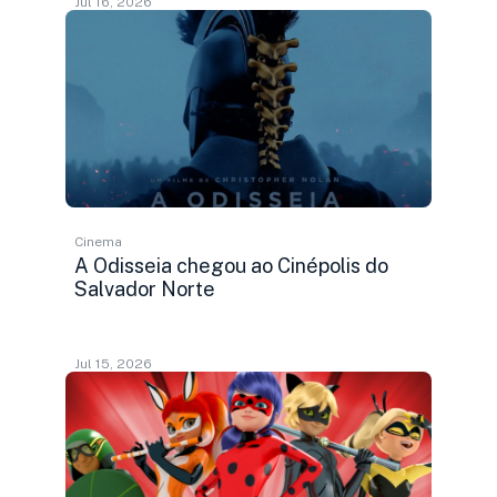
Jul 16, 2026
Cinema
A Odisseia chegou ao Cinépolis do
Salvador Norte
Jul 15, 2026