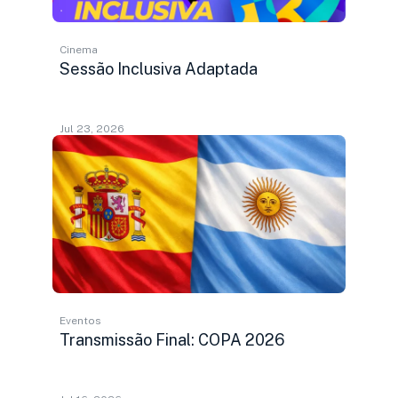
Cinema
Sessão Inclusiva Adaptada
Jul 23, 2026
Eventos
Transmissão Final: COPA 2026