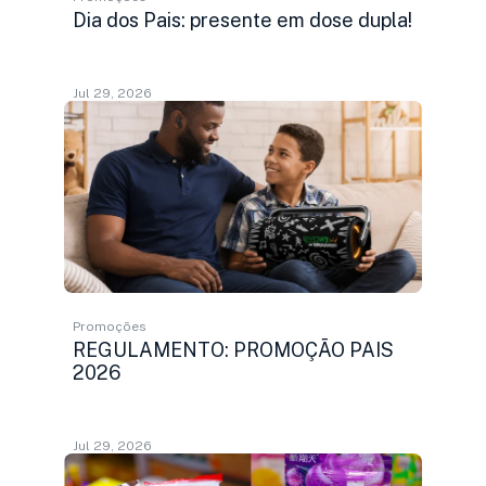
Dia dos Pais: presente em dose dupla!
Jul 29, 2026
Promoções
REGULAMENTO: PROMOÇÃO PAIS
2026
Jul 29, 2026