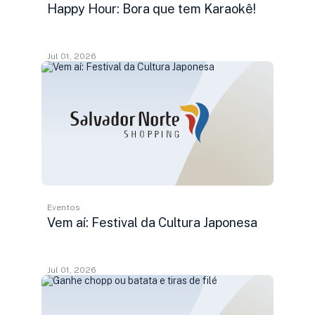
Happy Hour: Bora que tem Karaokê!
Jul 01, 2026
Eventos
Vem aí: Festival da Cultura Japonesa
Jul 01, 2026