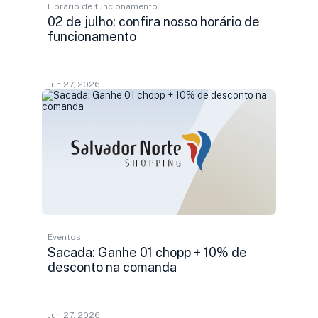
Horário de funcionamento
02 de julho: confira nosso horário de
funcionamento
Jun 27, 2026
Eventos
Sacada: Ganhe 01 chopp + 10% de
desconto na comanda
Jun 27, 2026