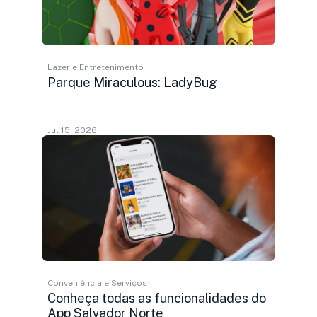
Lazer e Entretenimento
Parque Miraculous: LadyBug
Jul 15, 2026
Conveniência e Serviços
Conheça todas as funcionalidades do
App Salvador Norte