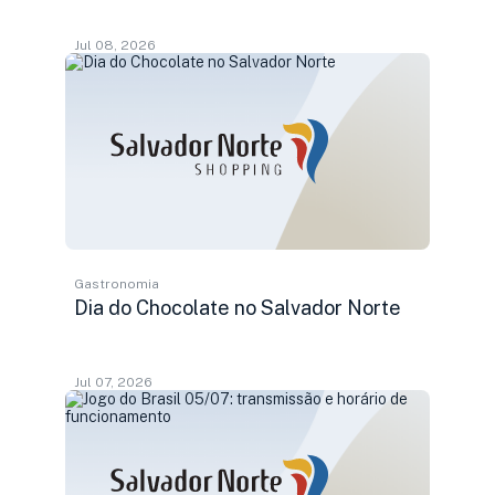
Jul 08, 2026
Gastronomia
Dia do Chocolate no Salvador Norte
Jul 07, 2026