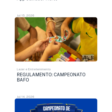
Jul 15, 2026
Lazer e Entretenimento
REGULAMENTO: CAMPEONATO
BAFO
Jul 14, 2026