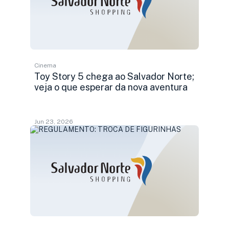
Cinema
Toy Story 5 chega ao Salvador Norte;
veja o que esperar da nova aventura
Jun 23, 2026