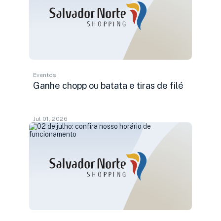
Eventos
Ganhe chopp ou batata e tiras de filé
Jul 01, 2026