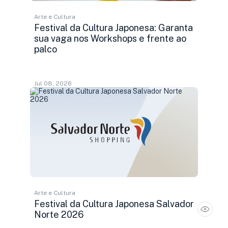
Arte e Cultura
Festival da Cultura Japonesa: Garanta
sua vaga nos Workshops e frente ao
palco
Jul 08, 2026
Arte e Cultura
Festival da Cultura Japonesa Salvador
Norte 2026