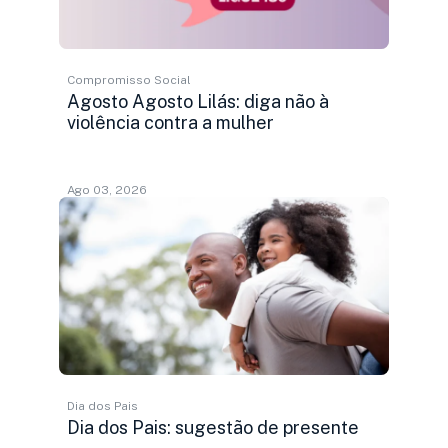
Compromisso Social
Agosto Agosto Lilás: diga não à
violência contra a mulher
Ago 03, 2026
Dia dos Pais
Dia dos Pais: sugestão de presente