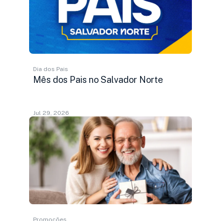
Dia dos Pais
Mês dos Pais no Salvador Norte
Jul 29, 2026
Promoções