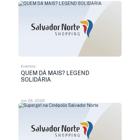
Eventos
QUEM DÁ MAIS? LEGEND
SOLIDÁRIA
Jun 26, 2026