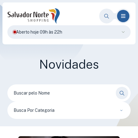
Aberto hoje 09h às 22h
Novidades
Busca Por Categoria