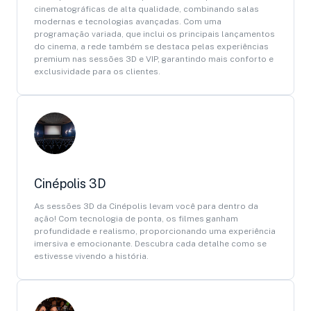
cinematográficas de alta qualidade, combinando salas
modernas e tecnologias avançadas. Com uma
programação variada, que inclui os principais lançamentos
do cinema, a rede também se destaca pelas experiências
premium nas sessões 3D e VIP, garantindo mais conforto e
exclusividade para os clientes.
Cinépolis 3D
As sessões 3D da Cinépolis levam você para dentro da
ação! Com tecnologia de ponta, os filmes ganham
profundidade e realismo, proporcionando uma experiência
imersiva e emocionante. Descubra cada detalhe como se
estivesse vivendo a história.