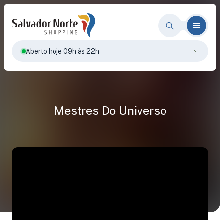
Aberto hoje 09h às 22h
Mestres Do Universo