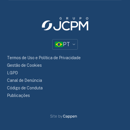
PT
Termos de Uso e Política de Privacidade
Gestão de Cookies
LGPD
Canal de Denúncia
Código de Conduta
Publicações