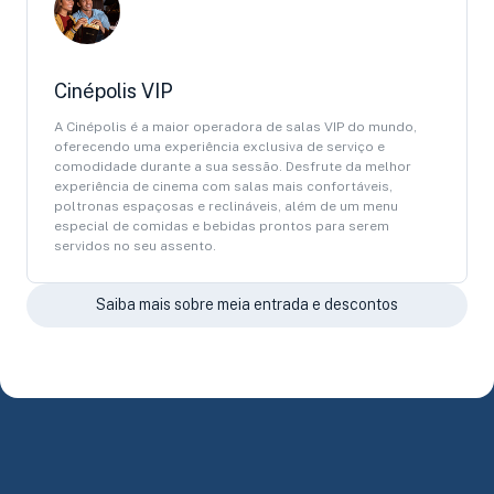
Cinépolis VIP
A Cinépolis é a maior operadora de salas VIP do mundo,
oferecendo uma experiência exclusiva de serviço e
comodidade durante a sua sessão. Desfrute da melhor
experiência de cinema com salas mais confortáveis,
poltronas espaçosas e reclináveis, além de um menu
especial de comidas e bebidas prontos para serem
servidos no seu assento.
Saiba mais sobre meia entrada e descontos