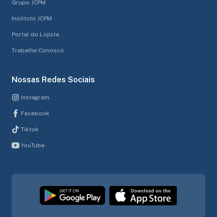
Grupo JCPM
Instituto JCPM
Portal do Lojista
Trabalhe Conosco
Nossas Redes Sociais
Instagram
Facebook
Tiktok
YouTube