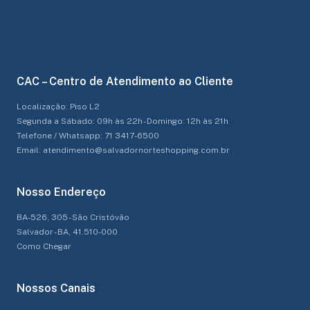
CAC – Centro de Atendimento ao Cliente
Localização: Piso L2
Segunda a Sábado: 09h às 22h - Domingo: 12h às 21h
Telefone / Whatsapp: 71 3417-6500
Email: atendimento@salvadornorteshopping.com.br
Nosso Endereço
BA-526, 305 - São Cristóvão
Salvador - BA, 41.510-000
Como Chegar
Nossos Canais