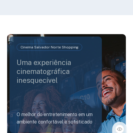
Cinema Salvador Norte Shopping
Uma experiência
cinematográfica
inesquecível
O melhor do entretenimento em um
ambiente confortável e sofisticado