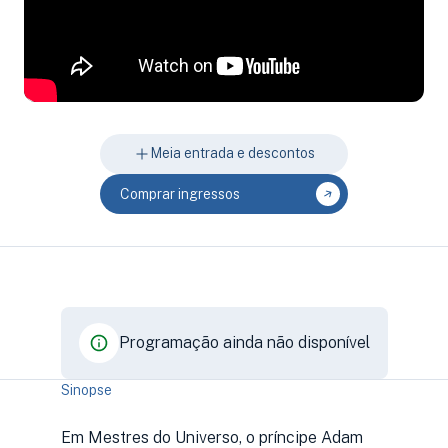
Meia entrada e descontos
Comprar ingressos
Programação ainda não disponível
Sinopse
Em Mestres do Universo, o príncipe Adam