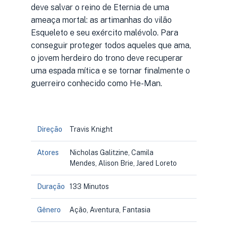
deve salvar o reino de Eternia de uma
ameaça mortal: as artimanhas do vilão
Esqueleto e seu exército malévolo. Para
conseguir proteger todos aqueles que ama,
o jovem herdeiro do trono deve recuperar
uma espada mítica e se tornar finalmente o
guerreiro conhecido como He-Man.
Direção
Travis Knight
Atores
Nicholas Galitzine, Camila
Mendes, Alison Brie, Jared Loreto
Duração
133 Minutos
Gênero
Ação, Aventura, Fantasia