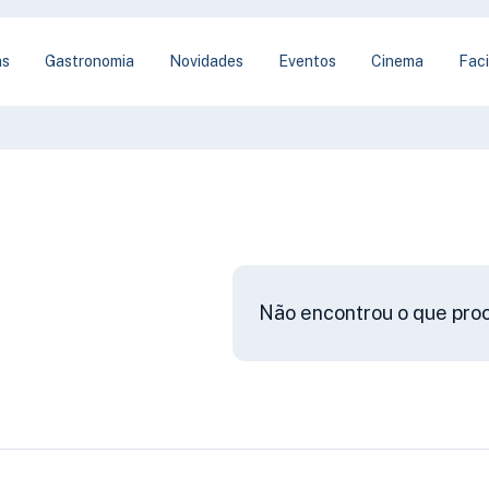
as
Gastronomia
Novidades
Eventos
Cinema
Faci
Não encontrou o que pro