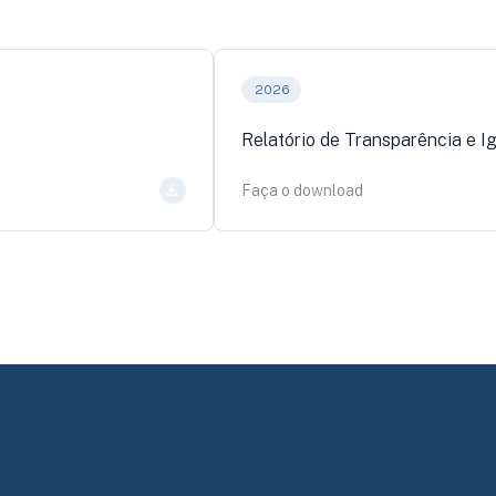
2026
Relatório de Transparência e Ig
Faça o download