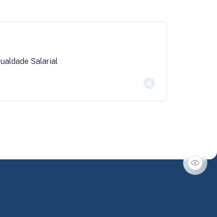
ualdade Salarial