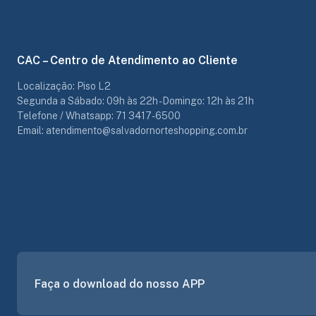
CAC – Centro de Atendimento ao Cliente
Localização: Piso L2
Segunda a Sábado: 09h às 22h - Domingo: 12h às 21h
Telefone / Whatsapp: 71 3417-6500
Email: atendimento@salvadornorteshopping.com.br
Faça o download do nosso APP