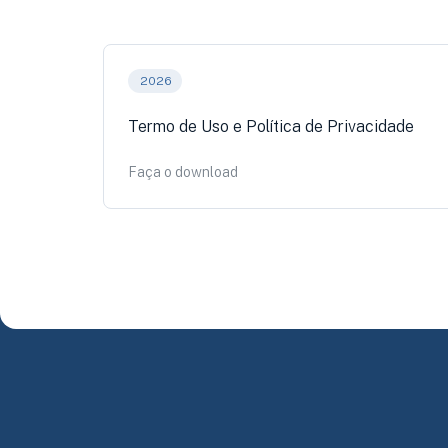
2026
Termo de Uso e Política de Privacidade
Faça o download