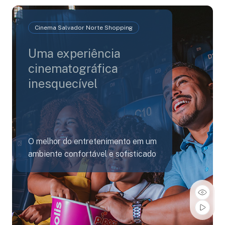
Cinema Salvador Norte Shopping
Uma experiência
cinematográfica
inesquecível
O melhor do entretenimento em um
ambiente confortável e sofisticado