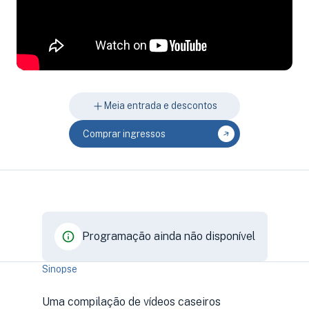
Meia entrada e descontos
Comprar ingressos
Programação ainda não disponível
Sinopse
Uma compilação de vídeos caseiros