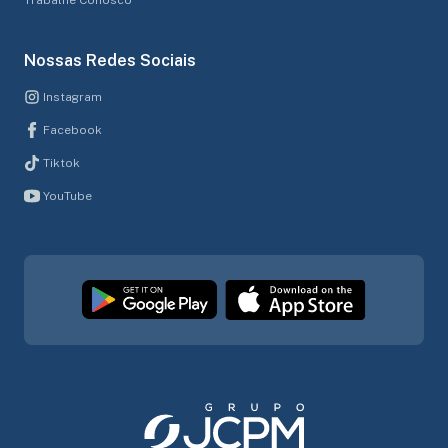
Nossas Redes Sociais
Instagram
Facebook
Tiktok
YouTube