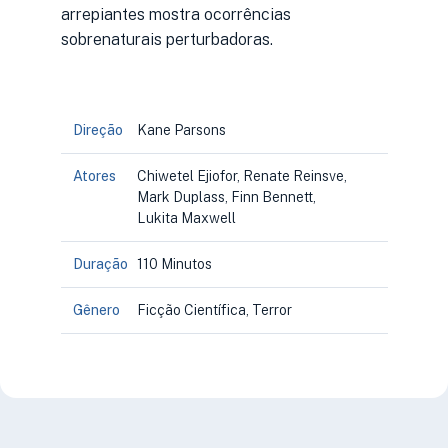
arrepiantes mostra ocorrências
sobrenaturais perturbadoras.
Direção
Kane Parsons
Atores
Chiwetel Ejiofor, Renate Reinsve,
Mark Duplass, Finn Bennett,
Lukita Maxwell
Duração
110 Minutos
Gênero
Ficção Científica, Terror