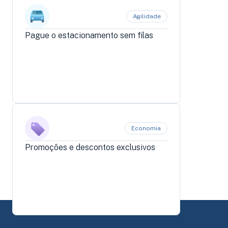
Agilidade
Pague o estacionamento sem filas
Economia
Promoções e descontos exclusivos