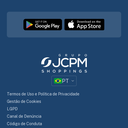
PT
Termos de Uso e Política de Privacidade
Gestão de Cookies
LGPD
Canal de Denúncia
Código de Conduta