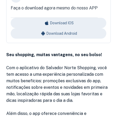
Faça o download agora mesmo do nosso APP
Download IOS
Download Android
Seu shopping, muitas vantagens, no seu bolso!
Com o aplicativo do Salvador Norte Shopping, você
tem acesso a uma experiência personalizada com
muitos benefícios: promoções exclusivas do app,
notificações sobre eventos e novidades em primeira
mão, localização rápida das suas lojas favoritas e
dicas inspiradoras para o dia a dia.
Além disso, o app oferece conveniência e