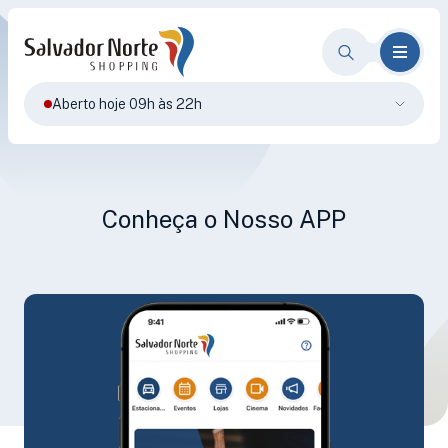
Aberto hoje 09h às 22h
Conheça o Nosso APP