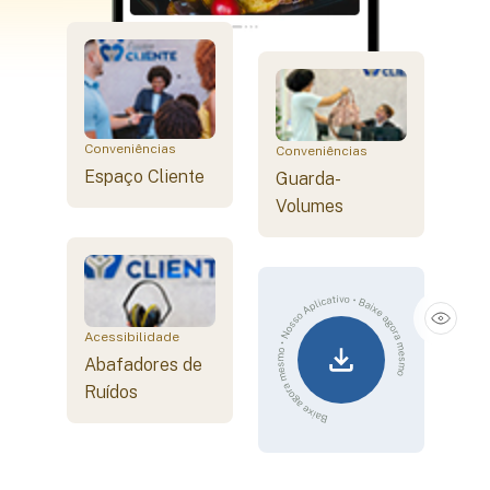
Conveniências
Conveniências
Espaço Cliente
Guarda-
Volumes
Acessibilidade
Abafadores de
Ruídos