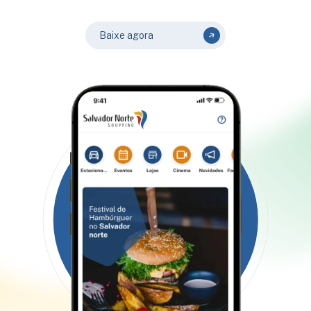
Baixe agora