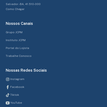
Salvador - BA, 41.510-000
Como Chegar
Nossos Canais
Grupo JCPM
Instituto JCPM
Portal do Lojista
Trabalhe Conosco
Nossas Redes Sociais
Instagram
Facebook
Tiktok
YouTube