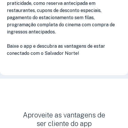
praticidade, como reserva antecipada em
restaurantes, cupons de desconto especiais,
pagamento do estacionamento sem filas,
programação completa do cinema com compra de
ingressos antecipados.
Baixe o app e descubra as vantagens de estar
conectado com o Salvador Norte!
Aproveite as vantagens de
ser cliente do app