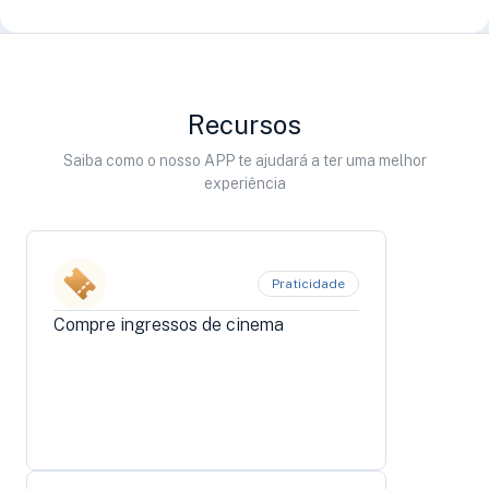
Recursos
Saiba como o nosso APP te ajudará a ter uma melhor
experiência
Praticidade
Compre ingressos de cinema