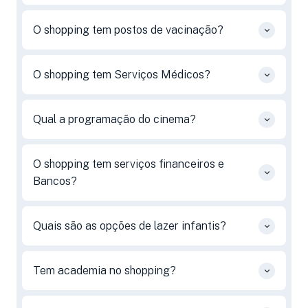
O shopping tem postos de vacinação?
O shopping tem Serviços Médicos?
Qual a programação do cinema?
O shopping tem serviços financeiros e
Bancos?
Quais são as opções de lazer infantis?
Tem academia no shopping?