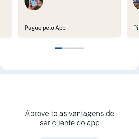
Pague pelo App
Pi
Aproveite as vantagens de
ser cliente do app