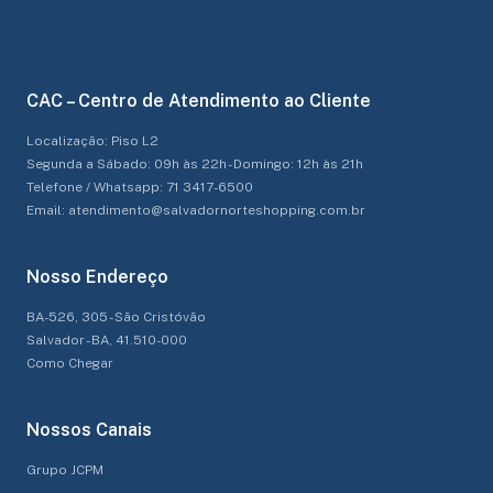
CAC – Centro de Atendimento ao Cliente
Localização: Piso L2
Segunda a Sábado: 09h às 22h - Domingo: 12h às 21h
Telefone / Whatsapp: 71 3417-6500
Email: atendimento@salvadornorteshopping.com.br
Nosso Endereço
BA-526, 305 - São Cristóvão
Salvador - BA, 41.510-000
Como Chegar
Nossos Canais
Grupo JCPM