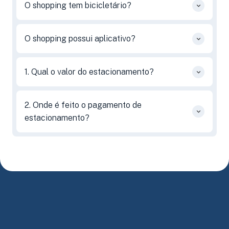
O shopping tem bicicletário?
O shopping possui aplicativo?
1. Qual o valor do estacionamento?
2. Onde é feito o pagamento de
estacionamento?