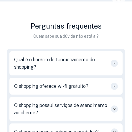
Perguntas frequentes
Quem sabe sua dúvida não está aí?
Qual é o horário de funcionamento do
shopping?
O shopping oferece wi-fi gratuito?
O shopping possui serviços de atendimento
ao cliente?
O shopping possui achados e perdidos?