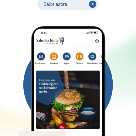
Baixe agora