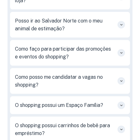
loja?
Posso ir ao Salvador Norte com o meu
animal de estimação?
Como faço para participar das promoções
e eventos do shopping?
Como posso me candidatar a vagas no
shopping?
O shopping possui um Espaço Família?
O shopping possui carrinhos de bebê para
empréstimo?