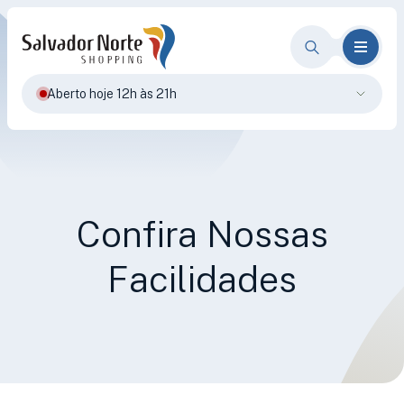
Aberto hoje 12h às 21h
Confira Nossas
Facilidades