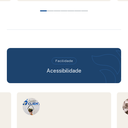
Facilidade
Acessibilidade