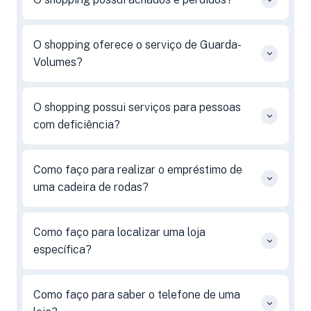
O shopping oferece o serviço de Guarda-
Volumes?
O shopping possui serviços para pessoas
com deficiência?
Como faço para realizar o empréstimo de
uma cadeira de rodas?
Como faço para localizar uma loja
específica?
Como faço para saber o telefone de uma