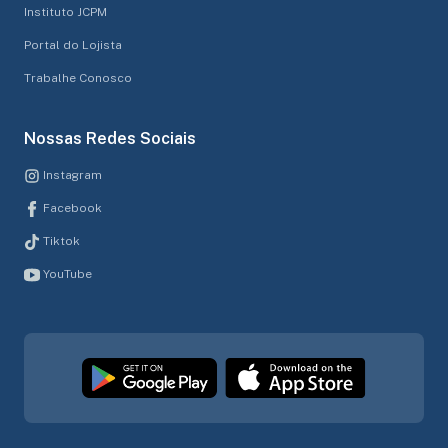
Instituto JCPM
Portal do Lojista
Trabalhe Conosco
Nossas Redes Sociais
Instagram
Facebook
Tiktok
YouTube