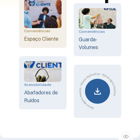
Conveniências
Conveniências
Espaço Cliente
Guarda-
Volumes
Acessibilidade
Abafadores de
Ruídos