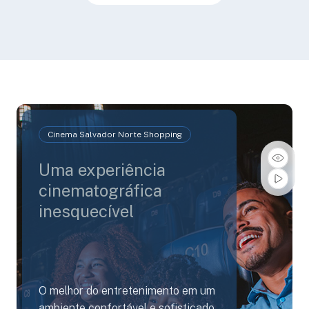
Cinema Salvador Norte Shopping
Uma experiência
cinematográfica
inesquecível
O melhor do entretenimento em um
ambiente confortável e sofisticado