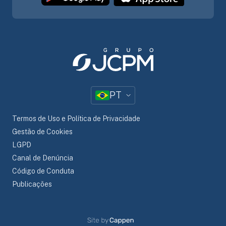
PT
Termos de Uso e Política de Privacidade
Gestão de Cookies
LGPD
Canal de Denúncia
Código de Conduta
Publicações