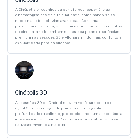
A Cinépolis é reconhecida por oferecer experiências
cinematográficas de alta qualidade, combinando salas
modernas e tecnologias avançadas. Com uma
programação variada, que inclui os principais lançamentos
do cinema, a rede também se destaca pelas experiências
premium nas sessões 3D e VIP, garantindo mais conforto e
exclusividade para os clientes.
Cinépolis 3D
As sessões 3D da Cinépolis levam você para dentro da
ação! Com tecnologia de ponta, os filmes ganham
profundidade e realismo, proporcionando uma experiência
imersiva e emocionante. Descubra cada detalhe como se
estivesse vivendo a história.