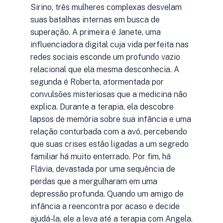
Sirino, três mulheres complexas desvelam
suas batalhas internas em busca de
superação. A primeira é Janete, uma
influenciadora digital cuja vida perfeita nas
redes sociais esconde um profundo vazio
relacional que ela mesma desconhecia. A
segunda é Roberta, atormentada por
convulsões misteriosas que a medicina não
explica. Durante a terapia, ela descobre
lapsos de memória sobre sua infância e uma
relação conturbada com a avó, percebendo
que suas crises estão ligadas a um segredo
familiar há muito enterrado. Por fim, há
Flávia, devastada por uma sequência de
perdas que a mergulharam em uma
depressão profunda. Quando um amigo de
infância a reencontra por acaso e decide
ajudá-la, ele a leva até a terapia com Angela.