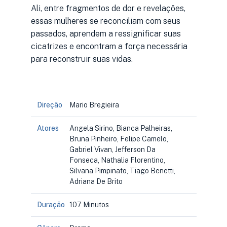
Ali, entre fragmentos de dor e revelações,
essas mulheres se reconciliam com seus
passados, aprendem a ressignificar suas
cicatrizes e encontram a força necessária
para reconstruir suas vidas.
Direção
Mario Bregieira
Atores
Angela Sirino, Bianca Palheiras,
Bruna Pinheiro, Felipe Camelo,
Gabriel Vivan, Jefferson Da
Fonseca, Nathalia Florentino,
Silvana Pimpinato, Tiago Benetti,
Adriana De Brito
Duração
107 Minutos