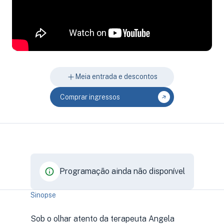
Meia entrada e descontos
Comprar ingressos
Programação ainda não disponível
Sinopse
Sob o olhar atento da terapeuta Angela