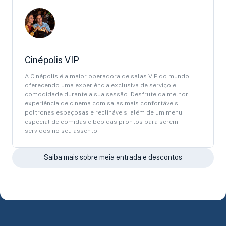
Cinépolis VIP
A Cinépolis é a maior operadora de salas VIP do mundo,
oferecendo uma experiência exclusiva de serviço e
comodidade durante a sua sessão. Desfrute da melhor
experiência de cinema com salas mais confortáveis,
poltronas espaçosas e reclináveis, além de um menu
especial de comidas e bebidas prontos para serem
servidos no seu assento.
Saiba mais sobre meia entrada e descontos