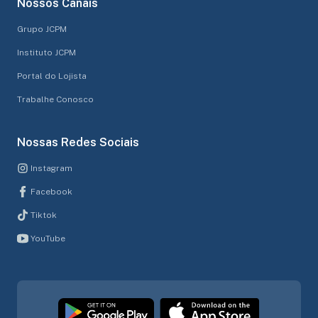
Nossos Canais
Grupo JCPM
Instituto JCPM
Portal do Lojista
Trabalhe Conosco
Nossas Redes Sociais
Instagram
Facebook
Tiktok
YouTube