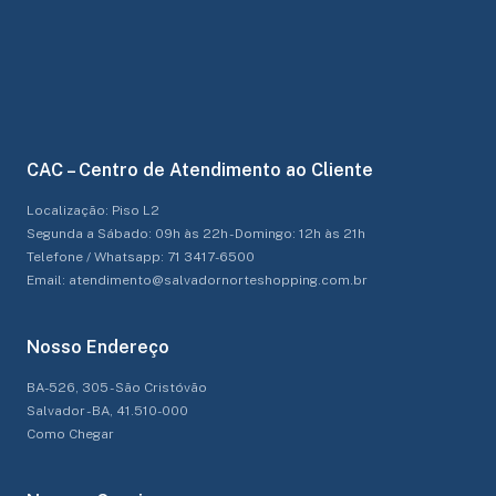
CAC – Centro de Atendimento ao Cliente
Localização: Piso L2
Segunda a Sábado: 09h às 22h - Domingo: 12h às 21h
Telefone / Whatsapp: 71 3417-6500
Email: atendimento@salvadornorteshopping.com.br
Nosso Endereço
BA-526, 305 - São Cristóvão
Salvador - BA, 41.510-000
Como Chegar