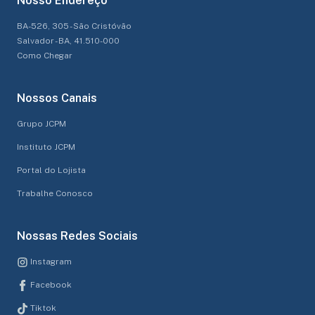
Nosso Endereço
BA-526, 305 - São Cristóvão
Salvador - BA, 41.510-000
Como Chegar
Nossos Canais
Grupo JCPM
Instituto JCPM
Portal do Lojista
Trabalhe Conosco
Nossas Redes Sociais
Instagram
Facebook
Tiktok