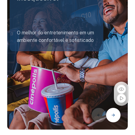
O melhor do entretenimento em um
ambiente confortável e sofisticado