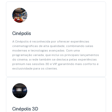
Cinépolis
A Cinépolis é reconhecida por oferecer experiências
cinematográficas de alta qualidade, combinando salas
modernas e tecnologias avançadas. Com uma
programação variada, que inclui os principais lançamentos
do cinema, a rede também se destaca pelas experiências
premium nas sessões 3D e VIP, garantindo mais conforto e
exclusividade para os clientes.
Cinépolis 3D