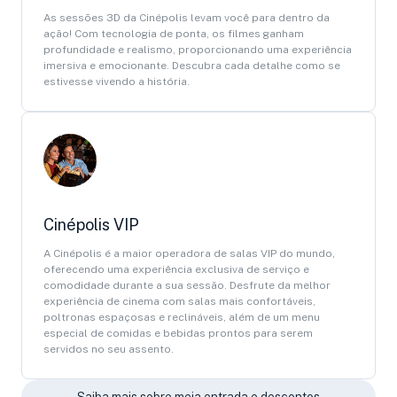
As sessões 3D da Cinépolis levam você para dentro da
ação! Com tecnologia de ponta, os filmes ganham
profundidade e realismo, proporcionando uma experiência
imersiva e emocionante. Descubra cada detalhe como se
estivesse vivendo a história.
Cinépolis VIP
A Cinépolis é a maior operadora de salas VIP do mundo,
oferecendo uma experiência exclusiva de serviço e
comodidade durante a sua sessão. Desfrute da melhor
experiência de cinema com salas mais confortáveis,
poltronas espaçosas e reclináveis, além de um menu
especial de comidas e bebidas prontos para serem
servidos no seu assento.
Saiba mais sobre meia entrada e descontos