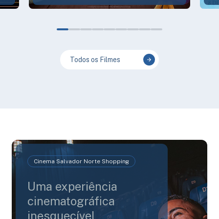
Todos os Filmes
Cinema Salvador Norte Shopping
Uma experiência
cinematográfica
inesquecível