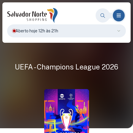
Aberto hoje 12h às 21h
UEFA - Champions League 2026