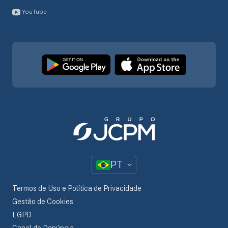
YouTube
PT
Termos de Uso e Política de Privacidade
Gestão de Cookies
LGPD
Canal de Denúncia