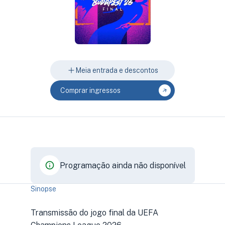
Meia entrada e descontos
Comprar ingressos
Programação ainda não disponível
Sinopse
Transmissão do jogo final da UEFA