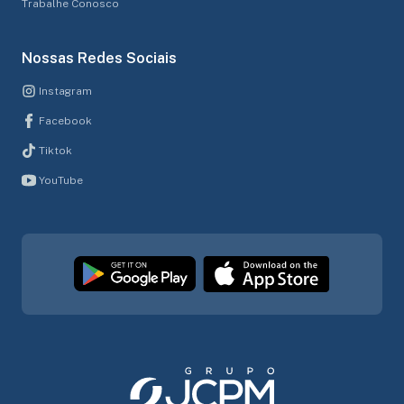
Trabalhe Conosco
Nossas Redes Sociais
Instagram
Facebook
Tiktok
YouTube