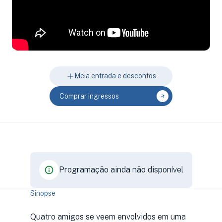
Meia entrada e descontos
Comprar ingressos
Programação ainda não disponível
Sinopse
Quatro amigos se veem envolvidos em uma