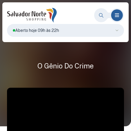
Aberto hoje 09h às 22h
O Gênio Do Crime