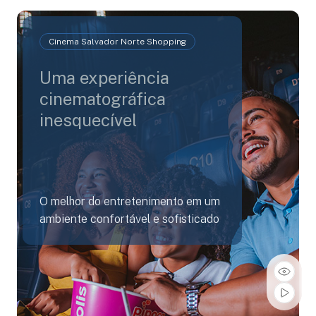
Cinema Salvador Norte Shopping
Uma experiência
cinematográfica
inesquecível
O melhor do entretenimento em um
ambiente confortável e sofisticado