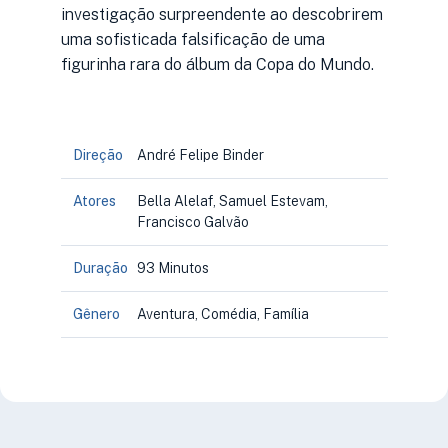
investigação surpreendente ao descobrirem
uma sofisticada falsificação de uma
figurinha rara do álbum da Copa do Mundo.
Direção
André Felipe Binder
Atores
Bella Alelaf, Samuel Estevam,
Francisco Galvão
Duração
93 Minutos
Gênero
Aventura, Comédia, Família