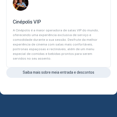
Cinépolis VIP
A Cinépolis é a maior operadora de salas VIP do mundo,
oferecendo uma experiência exclusiva de serviço e
comodidade durante a sua sessão. Desfrute da melhor
experiência de cinema com salas mais confortáveis,
poltronas espaçosas e reclináveis, além de um menu
especial de comidas e bebidas prontos para serem
servidos no seu assento.
Saiba mais sobre meia entrada e descontos