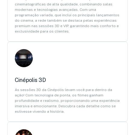
cinematográficas de alta qualidade, combinando salas
modernas e tecnologias avançadas. Com uma
programação variada, que inclui os principais lançamentos
do cinema, a rede também se destaca pelas experiências
premium nas sessões 3D e VIP, garantindo mais conforto e
exclusividade para os clientes.
Cinépolis 3D
As sessões 3D da Cinépolis levam você para dentro da
ação! Com tecnologia de ponta, os filmes ganham
profundidade e realismo, proporcionando uma experiência
imersiva e emocionante. Descubra cada detalhe como se
estivesse vivendo a história.