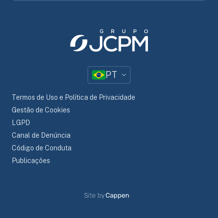
PT
Termos de Uso e Política de Privacidade
Gestão de Cookies
LGPD
Canal de Denúncia
Código de Conduta
Publicações