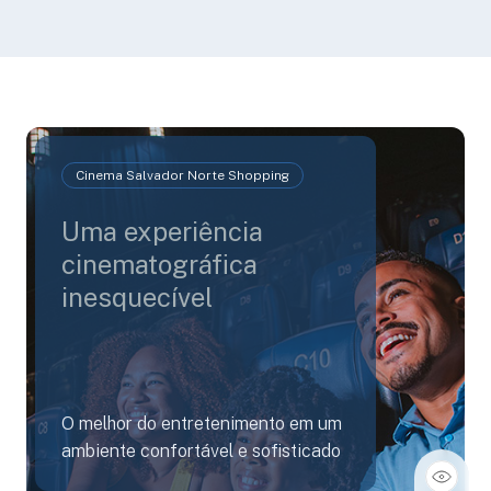
Cinema Salvador Norte Shopping
Uma experiência
cinematográfica
inesquecível
O melhor do entretenimento em um
ambiente confortável e sofisticado