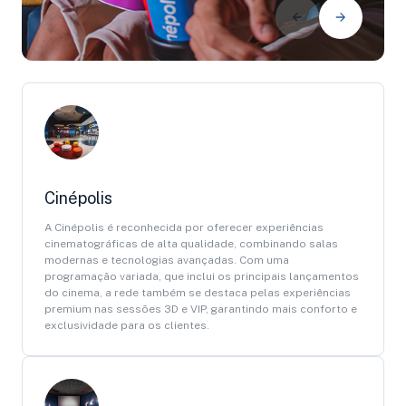
Cinépolis
A Cinépolis é reconhecida por oferecer experiências
cinematográficas de alta qualidade, combinando salas
modernas e tecnologias avançadas. Com uma
programação variada, que inclui os principais lançamentos
do cinema, a rede também se destaca pelas experiências
premium nas sessões 3D e VIP, garantindo mais conforto e
exclusividade para os clientes.