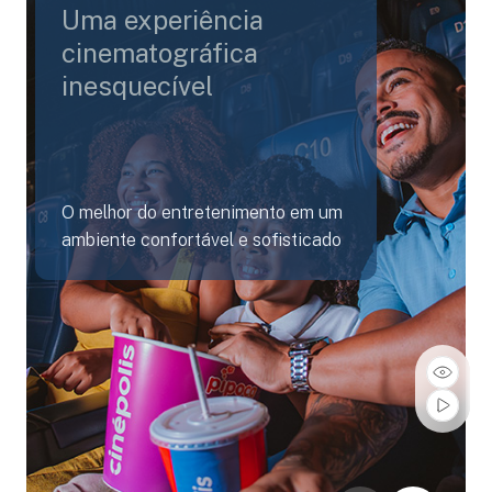
Uma experiência
cinematográfica
inesquecível
O melhor do entretenimento em um
ambiente confortável e sofisticado