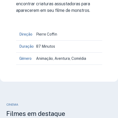
encontrar criaturas assustadoras para
aparecerem em seu filme de monstros.
Direção
Pierre Coffin
Duração
87 Minutos
Gênero
Animação, Aventura, Comédia
CINEMA
Filmes em destaque