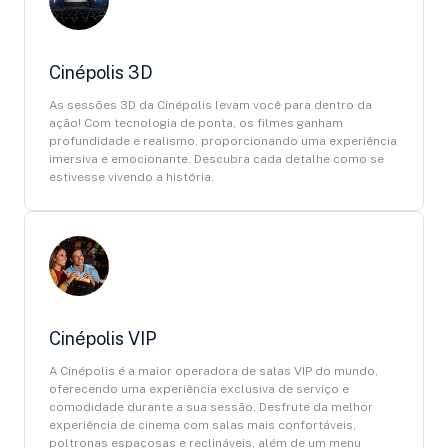
Cinépolis 3D
As sessões 3D da Cinépolis levam você para dentro da
ação! Com tecnologia de ponta, os filmes ganham
profundidade e realismo, proporcionando uma experiência
imersiva e emocionante. Descubra cada detalhe como se
estivesse vivendo a história.
Cinépolis VIP
A Cinépolis é a maior operadora de salas VIP do mundo,
oferecendo uma experiência exclusiva de serviço e
comodidade durante a sua sessão. Desfrute da melhor
experiência de cinema com salas mais confortáveis,
poltronas espaçosas e reclináveis, além de um menu