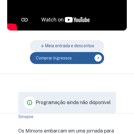
Meia entrada e descontos
Comprar ingressos
Programação ainda não disponível
Sinopse
Os Minions embarcam em uma jornada para