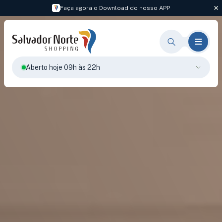
Faça agora o Download do nosso APP
Aberto hoje 09h às 22h