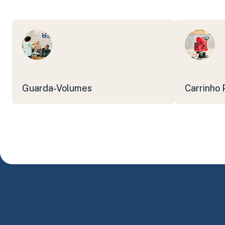
Guarda-Volumes
Carrinho 