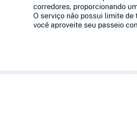
corredores, proporcionando um
O serviço não possui limite de
você aproveite seu passeio com