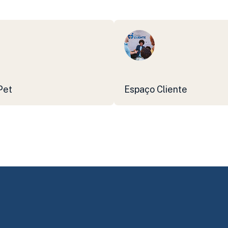
Pet
Espaço Cliente