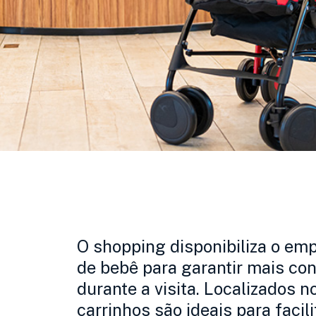
O shopping disponibiliza o emp
de bebê para garantir mais con
durante a visita. Localizados n
carrinhos são ideais para facil