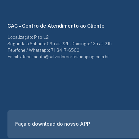
CAC – Centro de Atendimento ao Cliente
Localização: Piso L2
Segunda a Sábado: 09h às 22h - Domingo: 12h às 21h
Telefone / Whatsapp: 71 3417-6500
Email: atendimento@salvadornorteshopping.com.br
Faça o download do nosso APP