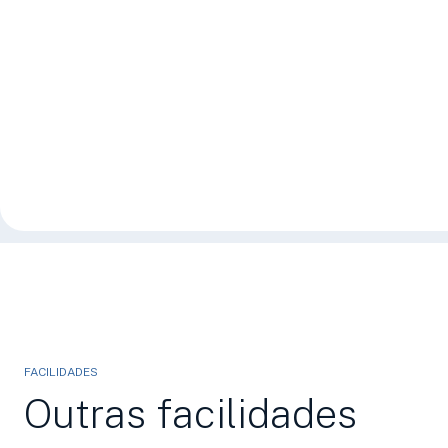
FACILIDADES
Outras facilidades