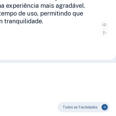
a experiência mais agradável.
 tempo de uso, permitindo que
 tranquilidade.
Todos as Facilidades