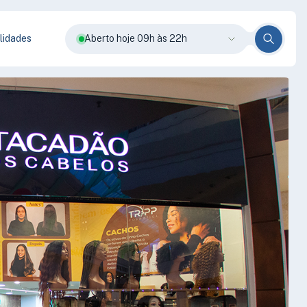
lidades
Aberto hoje 09h às 22h