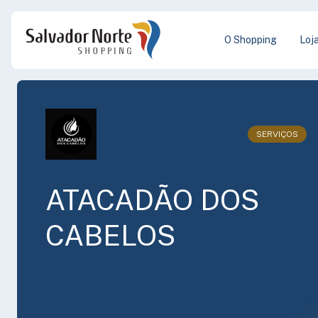
O Shopping
Loj
SERVIÇOS
ATACADÃO DOS
CABELOS