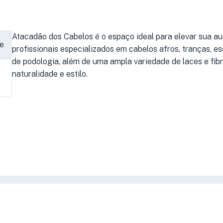
Atacadão dos Cabelos é o espaço ideal para elevar sua au
e
profissionais especializados em cabelos afros, tranças, es
de podologia, além de uma ampla variedade de laces e fib
naturalidade e estilo.