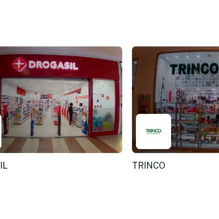
IL
TRINCO