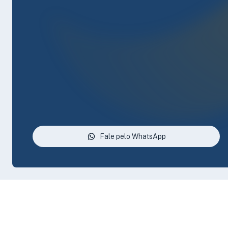
Fale pelo WhatsApp