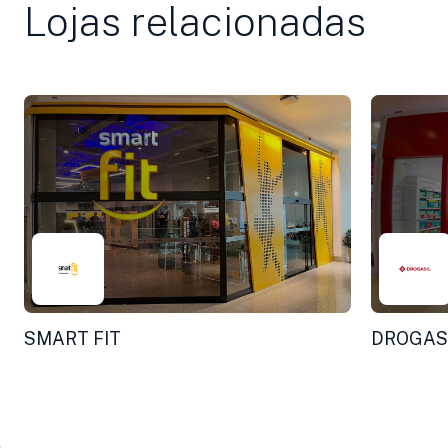
Lojas relacionadas
SMART FIT
DROGAS