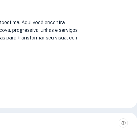
toestima. Aqui você encontra
cova, progressiva, unhas e serviços
ras para transformar seu visual com