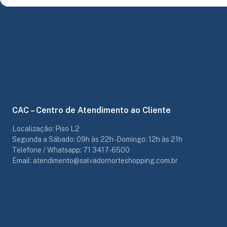
CAC – Centro de Atendimento ao Cliente
Localização: Piso L2
Segunda a Sábado: 09h às 22h - Domingo: 12h às 21h
Telefone / Whatsapp: 71 3417-6500
Email: atendimento@salvadornorteshopping.com.br