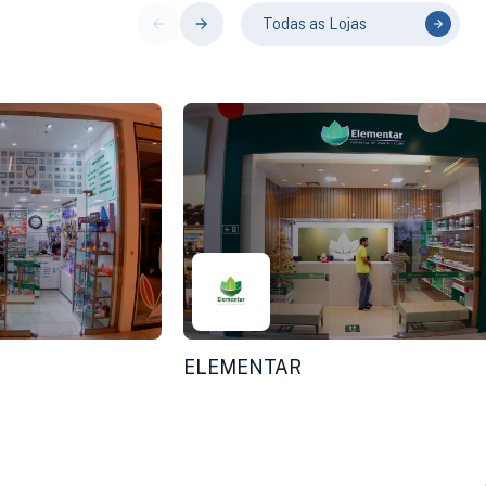
Todas as Lojas
ELEMENTAR