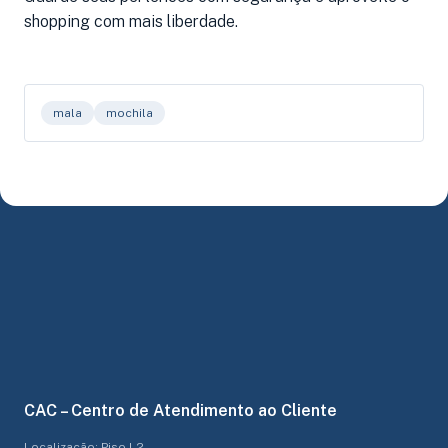
shopping com mais liberdade.
mala
mochila
CAC – Centro de Atendimento ao Cliente
Localização: Piso L2