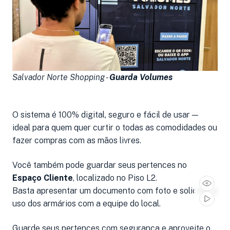
Salvador Norte Shopping -
Guarda Volumes
O sistema é 100% digital, seguro e fácil de usar —
ideal para quem quer curtir o todas as comodidades ou
fazer compras com as mãos livres.
Você também pode guardar seus pertences no
Espaço Cliente
, localizado no Piso L2.
Basta apresentar um documento com foto e solicitar o
uso dos armários com a equipe do local.
Guarde seus pertences com segurança e aproveite o