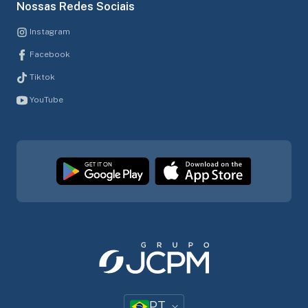
Nossas Redes Sociais
Instagram
Facebook
Tiktok
YouTube
PT