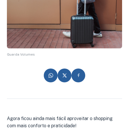
Guarda Volumes
Agora ficou ainda mais fácil aproveitar o shopping
com mais conforto e praticidade!