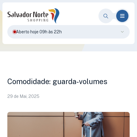
Aberto hoje 09h às 22h
Comodidade: guarda-volumes
29 de Mai, 2025