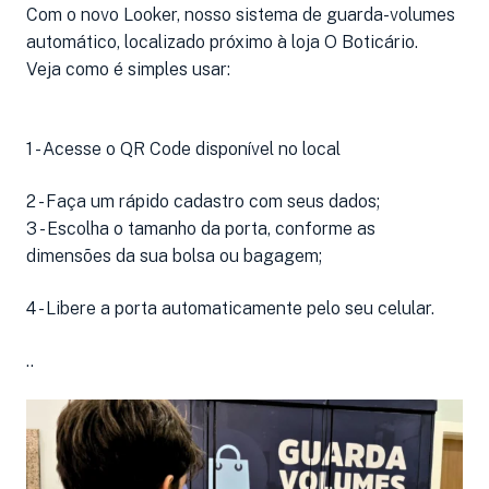
Com o novo Looker, nosso sistema de guarda-volumes
automático, localizado próximo à loja O Boticário.
Veja como é simples usar:
1 - Acesse o QR Code disponível no local
2 - Faça um rápido cadastro com seus dados;
3 - Escolha o tamanho da porta, conforme as
dimensões da sua bolsa ou bagagem;
4 - Libere a porta automaticamente pelo seu celular.
..