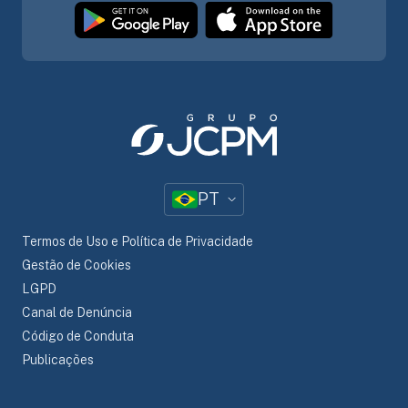
PT
Termos de Uso e Política de Privacidade
Gestão de Cookies
LGPD
Canal de Denúncia
Código de Conduta
Publicações