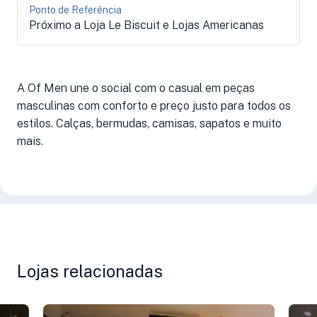
Ponto de Referência
Próximo a Loja Le Biscuit e Lojas Americanas
A Of Men une o social com o casual em peças
masculinas com conforto e preço justo para todos os
estilos. Calças, bermudas, camisas, sapatos e muito
mais.
Lojas relacionadas