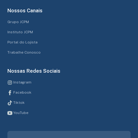
Nossos Canais
Grupo JCPM
Instituto JCPM
Portal do Lojista
Trabalhe Conosco
Nossas Redes Sociais
Instagram
Facebook
Tiktok
YouTube