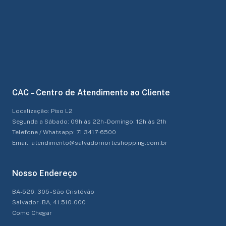
CAC – Centro de Atendimento ao Cliente
Localização: Piso L2
Segunda a Sábado: 09h às 22h - Domingo: 12h às 21h
Telefone / Whatsapp: 71 3417-6500
Email: atendimento@salvadornorteshopping.com.br
Nosso Endereço
BA-526, 305 - São Cristóvão
Salvador - BA, 41.510-000
Como Chegar