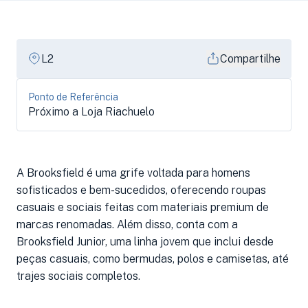
L2
Compartilhe
Ponto de Referência
Próximo a Loja Riachuelo
A Brooksfield é uma grife voltada para homens
sofisticados e bem-sucedidos, oferecendo roupas
casuais e sociais feitas com materiais premium de
marcas renomadas. Além disso, conta com a
Brooksfield Junior, uma linha jovem que inclui desde
peças casuais, como bermudas, polos e camisetas, até
trajes sociais completos.