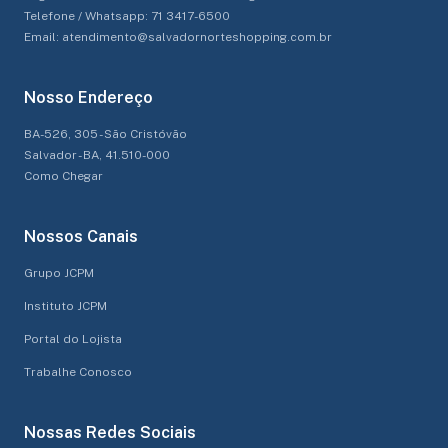
Telefone / Whatsapp: 71 3417-6500
Email: atendimento@salvadornorteshopping.com.br
Nosso Endereço
BA-526, 305 - São Cristóvão
Salvador - BA, 41.510-000
Como Chegar
Nossos Canais
Grupo JCPM
Instituto JCPM
Portal do Lojista
Trabalhe Conosco
Nossas Redes Sociais