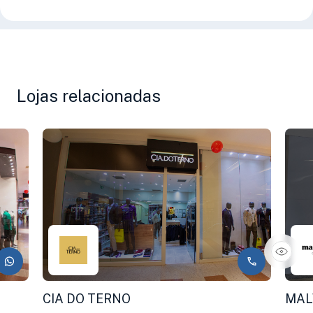
Lojas relacionadas
CIA DO TERNO
MAL