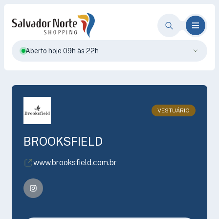
Aberto hoje 09h às 22h
VESTUÁRIO
BROOKSFIELD
www.brooksfield.com.br