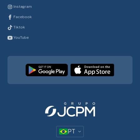
Instagram
Facebook
Tiktok
YouTube
PT