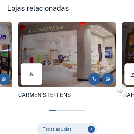
Lojas relacionadas
CARMEN STEFFENS
MAH
Todas as Lojas