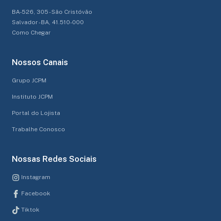
BA-526, 305 - São Cristóvão
Salvador - BA, 41.510-000
Como Chegar
Nossos Canais
Grupo JCPM
Instituto JCPM
Portal do Lojista
Trabalhe Conosco
Nossas Redes Sociais
Instagram
Facebook
Tiktok