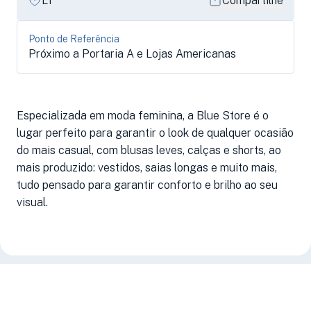
L1
Compartilhe
Ponto de Referência
Próximo a Portaria A e Lojas Americanas
Especializada em moda feminina, a Blue Store é o
lugar perfeito para garantir o look de qualquer ocasião
do mais casual, com blusas leves, calças e shorts, ao
mais produzido: vestidos, saias longas e muito mais,
tudo pensado para garantir conforto e brilho ao seu
visual.