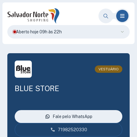
Aberto hoje 09h às 22h
VESTUÁRIO
BLUE STORE
Fale pelo WhatsApp
71982520330