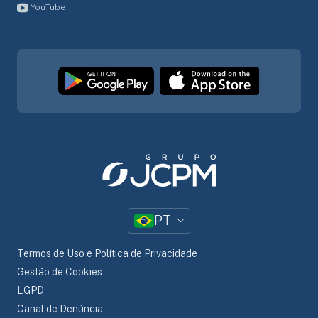
YouTube
PT
Termos de Uso e Política de Privacidade
Gestão de Cookies
LGPD
Canal de Denúncia