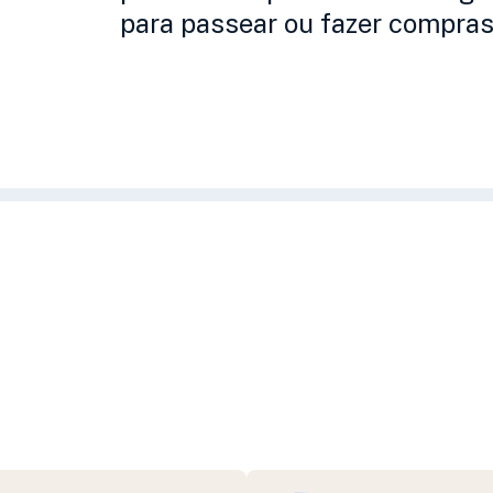
para passear ou fazer compras