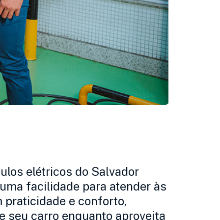
ulos elétricos do Salvador
uma facilidade para atender às
praticidade e conforto,
e seu carro enquanto aproveita