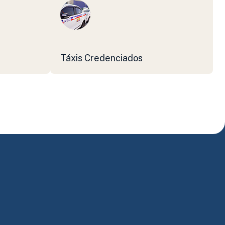
Táxis Credenciados