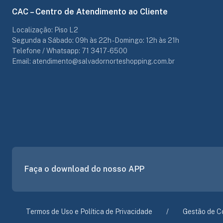
CAC – Centro de Atendimento ao Cliente
Localização: Piso L2
Segunda a Sábado: 09h às 22h - Domingo: 12h às 21h
Telefone / Whatsapp: 71 3417-6500
Email: atendimento@salvadornorteshopping.com.br
Faça o download do nosso APP
Termos de Uso e Política de Privacidade
Gestão de C