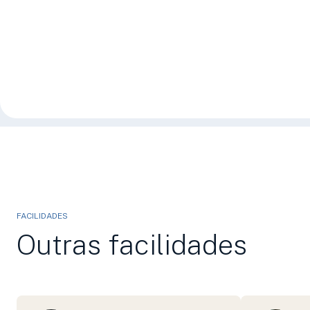
FACILIDADES
Outras facilidades