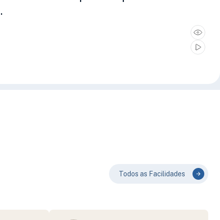
.
Todos as Facilidades