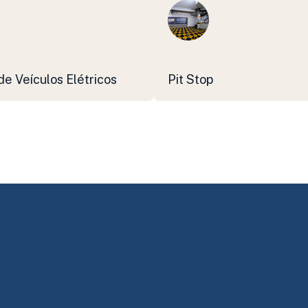
e Veículos Elétricos
Pit Stop