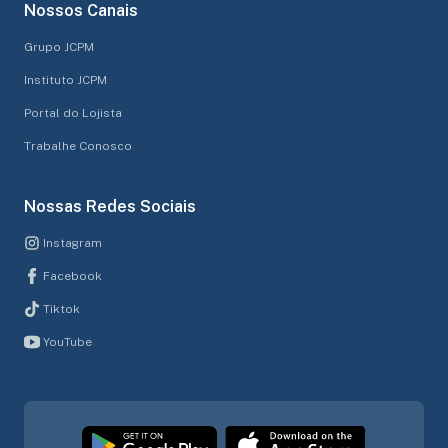
Nossos Canais
Grupo JCPM
Instituto JCPM
Portal do Lojista
Trabalhe Conosco
Nossas Redes Sociais
Instagram
Facebook
Tiktok
YouTube