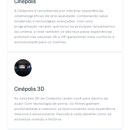
Cinépolis
A Cinépolis é reconhecida por oferecer experiências
cinematográficas de alta qualidade, combinando salas
modernas e tecnologias avançadas. Com uma
programação variada, que inclui os principais lançamentos
do cinema, a rede também se destaca pelas experiências
premium nas sessões 3D e VIP, garantindo mais conforto e
exclusividade para os clientes.
Cinépolis 3D
As sessões 3D da Cinépolis levam você para dentro da
ação! Com tecnologia de ponta, os filmes ganham
profundidade e realismo, proporcionando uma experiência
imersiva e emocionante. Descubra cada detalhe como se
estivesse vivendo a história.