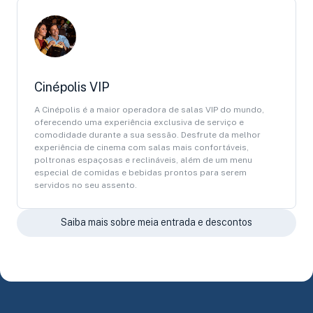
Cinépolis VIP
A Cinépolis é a maior operadora de salas VIP do mundo,
oferecendo uma experiência exclusiva de serviço e
comodidade durante a sua sessão. Desfrute da melhor
experiência de cinema com salas mais confortáveis,
poltronas espaçosas e reclináveis, além de um menu
especial de comidas e bebidas prontos para serem
servidos no seu assento.
Saiba mais sobre meia entrada e descontos