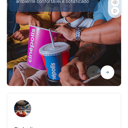
ambiente confortável e sofisticado