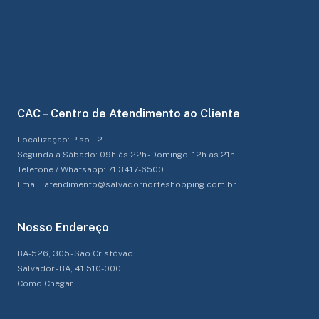
CAC – Centro de Atendimento ao Cliente
Localização: Piso L2
Segunda a Sábado: 09h às 22h - Domingo: 12h às 21h
Telefone / Whatsapp: 71 3417-6500
Email: atendimento@salvadornorteshopping.com.br
Nosso Endereço
BA-526, 305 - São Cristóvão
Salvador - BA, 41.510-000
Como Chegar