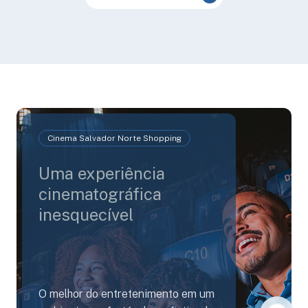
Cinema Salvador Norte Shopping
Uma experiência
cinematográfica
inesquecível
O melhor do entretenimento em um