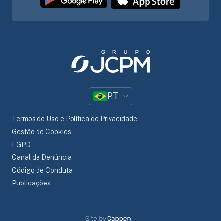
PT
Termos de Uso e Política de Privacidade
Gestão de Cookies
LGPD
Canal de Denúncia
Código de Conduta
Publicações