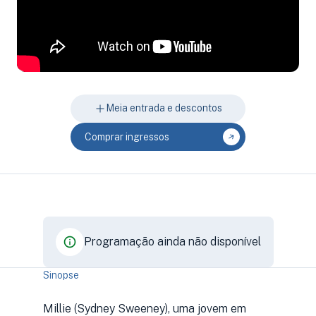
Meia entrada e descontos
Comprar ingressos
Programação ainda não disponível
Sinopse
Millie (Sydney Sweeney), uma jovem em