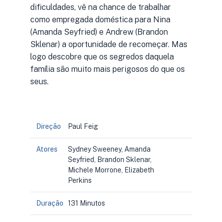
dificuldades, vê na chance de trabalhar
como empregada doméstica para Nina
(Amanda Seyfried) e Andrew (Brandon
Sklenar) a oportunidade de recomeçar. Mas
logo descobre que os segredos daquela
família são muito mais perigosos do que os
seus.
Direção
Paul Feig
Atores
Sydney Sweeney, Amanda
Seyfried, Brandon Sklenar,
Michele Morrone, Elizabeth
Perkins
Duração
131 Minutos