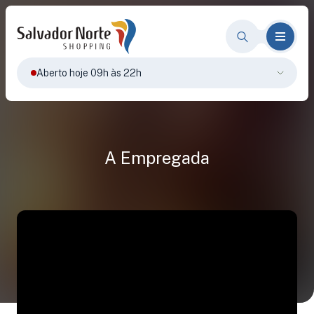
Aberto hoje 09h às 22h
A Empregada