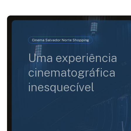
Cinema Salvador Norte Shopping
Uma experiência
cinematográfica
inesquecível