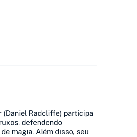
 (Daniel Radcliffe) participa
ruxos, defendendo
 de magia. Além disso, seu