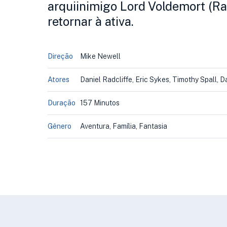
arquiinimigo Lord Voldemort (Ra
retornar à ativa.
Direção
Mike Newell
Atores
Daniel Radcliffe, Eric Sykes, Timothy Spall, 
Duração
157 Minutos
Gênero
Aventura, Família, Fantasia