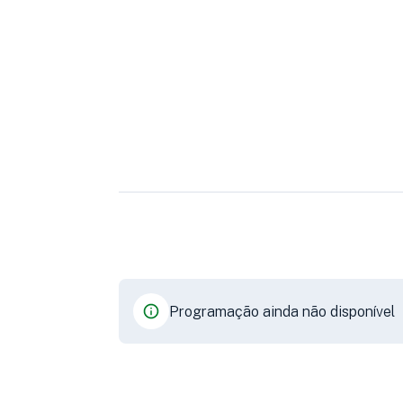
Programação ainda não disponível