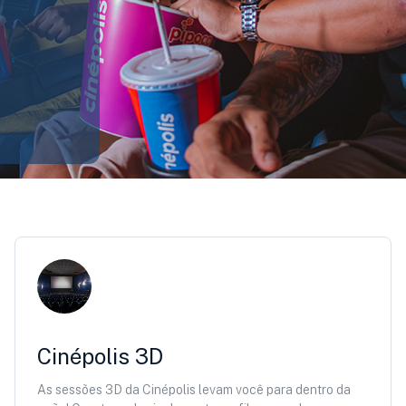
Cinépolis 3D
As sessões 3D da Cinépolis levam você para dentro da