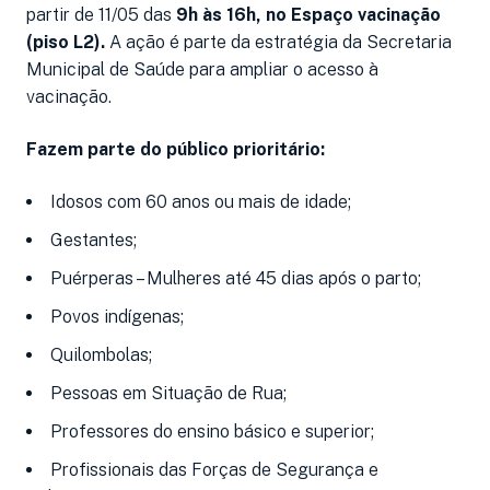
partir de 11/05 das
9h às 16h, no Espaço vacinação
(piso L2).
A ação é parte da estratégia da Secretaria
Municipal de Saúde para ampliar o acesso à
vacinação.
Fazem parte do público prioritário:
Idosos com 60 anos ou mais de idade;
Gestantes;
Puérperas – Mulheres até 45 dias após o parto;
Povos indígenas;
Quilombolas;
Pessoas em Situação de Rua;
Professores do ensino básico e superior;
Profissionais das Forças de Segurança e