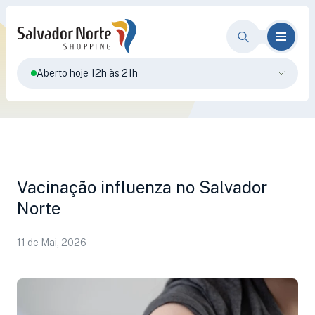
Aberto hoje 12h às 21h
Vacinação influenza no Salvador
Norte
11 de Mai, 2026