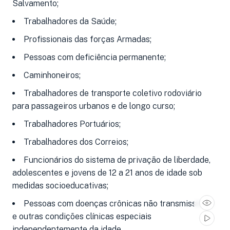
Salvamento;
Trabalhadores da Saúde;
Profissionais das forças Armadas;
Pessoas com deficiência permanente;
Caminhoneiros;
Trabalhadores de transporte coletivo rodoviário
para passageiros urbanos e de longo curso;
Trabalhadores Portuários;
Trabalhadores dos Correios;
Funcionários do sistema de privação de liberdade,
adolescentes e jovens de 12 a 21 anos de idade sob
medidas socioeducativas;
Pessoas com doenças crônicas não transmissíveis
e outras condições clínicas especiais
independentemente da idade.