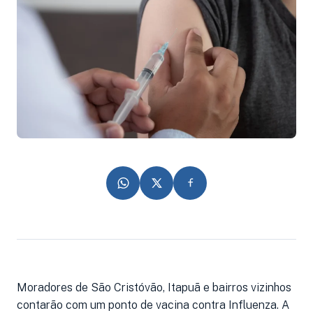
Moradores de São Cristóvão, Itapuã e bairros vizinhos
contarão com um ponto de vacina contra Influenza. A