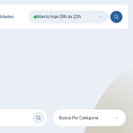
lidades
Aberto hoje 09h às 22h
Busca Por Categoria