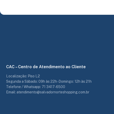
CAC – Centro de Atendimento ao Cliente
Localização: Piso L2
Segunda a Sábado: 09h às 22h - Domingo: 12h às 21h
Telefone / Whatsapp: 71 3417-6500
Email: atendimento@salvadornorteshopping.com.br