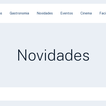
as
Gastronomia
Novidades
Eventos
Cinema
Faci
Novidades