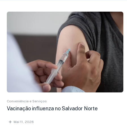
Conveniência e Serviços
Vacinação influenza no Salvador Norte
Mai 11, 2026