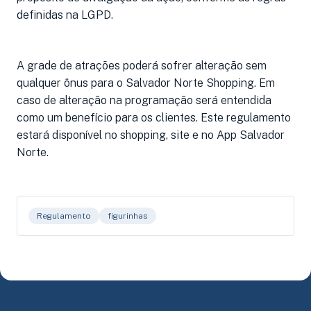
definidas na LGPD.
A grade de atrações poderá sofrer alteração sem
qualquer ônus para o Salvador Norte Shopping. Em
caso de alteração na programação será entendida
como um benefício para os clientes. Este regulamento
estará disponível no shopping, site e no App Salvador
Norte.
Regulamento
figurinhas