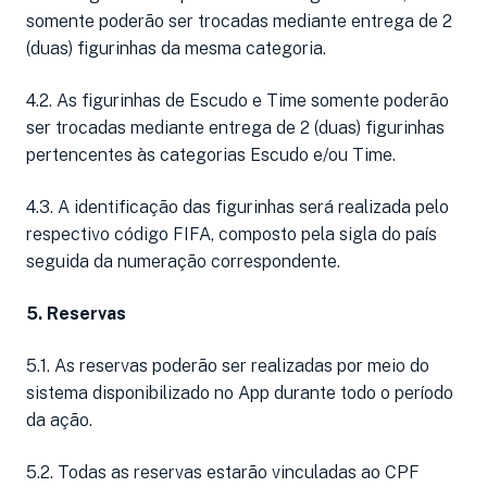
somente poderão ser trocadas mediante entrega de 2
(duas) figurinhas da mesma categoria.
4.2. As figurinhas de Escudo e Time somente poderão
ser trocadas mediante entrega de 2 (duas) figurinhas
pertencentes às categorias Escudo e/ou Time.
4.3. A identificação das figurinhas será realizada pelo
respectivo código FIFA, composto pela sigla do país
seguida da numeração correspondente.
5. Reservas
5.1. As reservas poderão ser realizadas por meio do
sistema disponibilizado no App durante todo o período
da ação.
5.2. Todas as reservas estarão vinculadas ao CPF