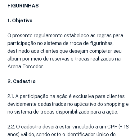
FIGURINHAS
1. Objetivo
O presente regulamento estabelece as regras para
participação no sistema de troca de figurinhas,
destinado aos clientes que desejam completar seu
álbum por meio de reservas e trocas realizadas na
Arena Torcedor.
2. Cadastro
2.1. A participação na ação é exclusiva para clientes
devidamente cadastrados no aplicativo do shopping e
no sistema de trocas disponibilizado para a ação.
2.2. O cadastro deverá estar vinculado a um CPF (+ 18
anos) válido, sendo este o identificador único do