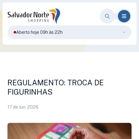
Aberto hoje 09h às 22h
REGULAMENTO: TROCA DE
FIGURINHAS
17 de Jun, 2026