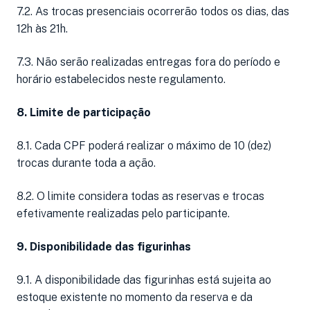
7.2. As trocas presenciais ocorrerão todos os dias, das
12h às 21h.
7.3. Não serão realizadas entregas fora do período e
horário estabelecidos neste regulamento.
8. Limite de participação
8.1. Cada CPF poderá realizar o máximo de 10 (dez)
trocas durante toda a ação.
8.2. O limite considera todas as reservas e trocas
efetivamente realizadas pelo participante.
9. Disponibilidade das figurinhas
9.1. A disponibilidade das figurinhas está sujeita ao
estoque existente no momento da reserva e da