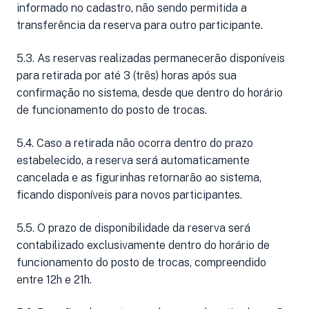
informado no cadastro, não sendo permitida a
transferência da reserva para outro participante.
5.3. As reservas realizadas permanecerão disponíveis
para retirada por até 3 (três) horas após sua
confirmação no sistema, desde que dentro do horário
de funcionamento do posto de trocas.
5.4. Caso a retirada não ocorra dentro do prazo
estabelecido, a reserva será automaticamente
cancelada e as figurinhas retornarão ao sistema,
ficando disponíveis para novos participantes.
5.5. O prazo de disponibilidade da reserva será
contabilizado exclusivamente dentro do horário de
funcionamento do posto de trocas, compreendido
entre 12h e 21h.