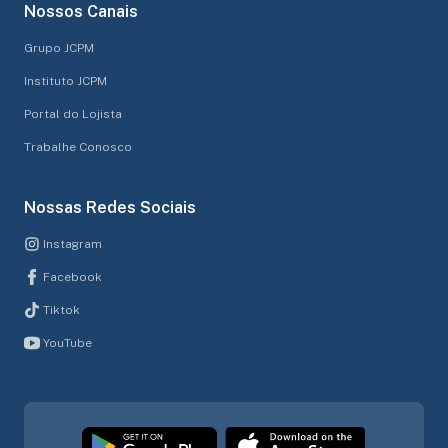
Nossos Canais
Grupo JCPM
Instituto JCPM
Portal do Lojista
Trabalhe Conosco
Nossas Redes Sociais
Instagram
Facebook
Tiktok
YouTube