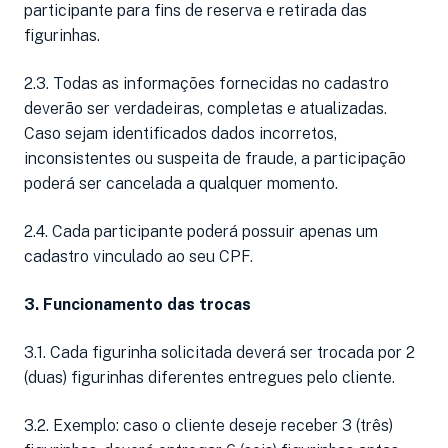
participante para fins de reserva e retirada das
figurinhas.
2.3. Todas as informações fornecidas no cadastro
deverão ser verdadeiras, completas e atualizadas.
Caso sejam identificados dados incorretos,
inconsistentes ou suspeita de fraude, a participação
poderá ser cancelada a qualquer momento.
2.4. Cada participante poderá possuir apenas um
cadastro vinculado ao seu CPF.
3. Funcionamento das trocas
3.1. Cada figurinha solicitada deverá ser trocada por 2
(duas) figurinhas diferentes entregues pelo cliente.
3.2. Exemplo: caso o cliente deseje receber 3 (três)