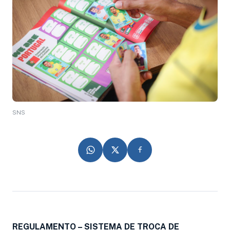
SNS
REGULAMENTO – SISTEMA DE TROCA DE