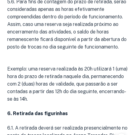
5.6. Para fins de contagem do prazo de retirada, serão
consideradas apenas as horas efetivamente
compreendidas dentro do período de funcionamento.
Assim, caso uma reserva seja realizada próximo ao
encerramento das atividades, o saldo de horas
remanescente ficará disponível a partir da abertura do
posto de trocas no dia seguinte de funcionamento.
Exemplo: uma reserva realizada às 20h utilizará 1 (uma)
hora do prazo de retirada naquele dia, permanecendo
com 2 (duas) horas de validade, que passarão a ser
contadas a partir das 12h do dia seguinte, encerrando-
se às 14h.
6. Retirada das figurinhas
6.1. A retirada deverá ser realizada presencialmente no