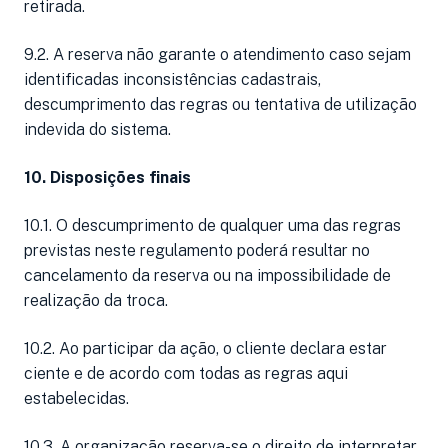
retirada.
9.2. A reserva não garante o atendimento caso sejam
identificadas inconsistências cadastrais,
descumprimento das regras ou tentativa de utilização
indevida do sistema.
10. Disposições finais
10.1. O descumprimento de qualquer uma das regras
previstas neste regulamento poderá resultar no
cancelamento da reserva ou na impossibilidade de
realização da troca.
10.2. Ao participar da ação, o cliente declara estar
ciente e de acordo com todas as regras aqui
estabelecidas.
10.3. A organização reserva-se o direito de interpretar