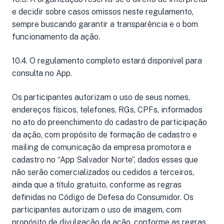
e decidir sobre casos omissos neste regulamento,
sempre buscando garantir a transparência e o bom
funcionamento da ação.
10.4. O regulamento completo estará disponível para
consulta no App.
Os participantes autorizam o uso de seus nomes,
endereços físicos, telefones, RGs, CPFs, informados
no ato do preenchimento do cadastro de participação
da ação, com propósito de formação de cadastro e
mailing de comunicação da empresa promotora e
cadastro no “App Salvador Norte”, dados esses que
não serão comercializados ou cedidos a terceiros,
ainda que a título gratuito, conforme as regras
definidas no Código de Defesa do Consumidor. Os
participantes autorizam o uso de imagem, com
propósito de divulgação da ação, conforme as regras