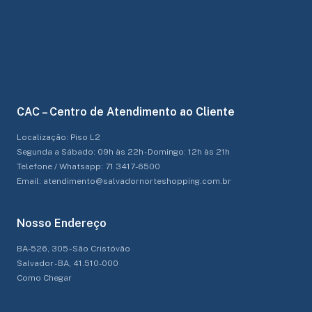
CAC – Centro de Atendimento ao Cliente
Localização: Piso L2
Segunda a Sábado: 09h às 22h - Domingo: 12h às 21h
Telefone / Whatsapp: 71 3417-6500
Email: atendimento@salvadornorteshopping.com.br
Nosso Endereço
BA-526, 305 - São Cristóvão
Salvador - BA, 41.510-000
Como Chegar