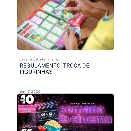
Lazer e Entretenimento
REGULAMENTO: TROCA DE
FIGURINHAS
Jun 17, 2026