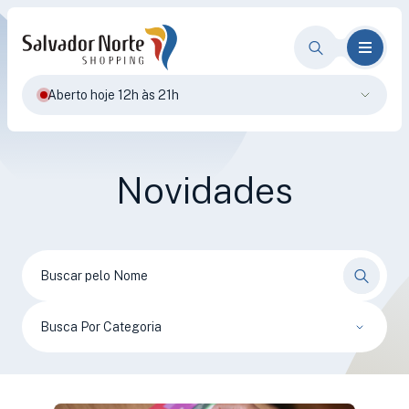
Aberto hoje 12h às 21h
Novidades
Busca Por Categoria