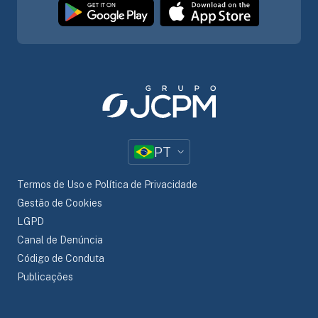
PT
Termos de Uso e Política de Privacidade
Gestão de Cookies
LGPD
Canal de Denúncia
Código de Conduta
Publicações