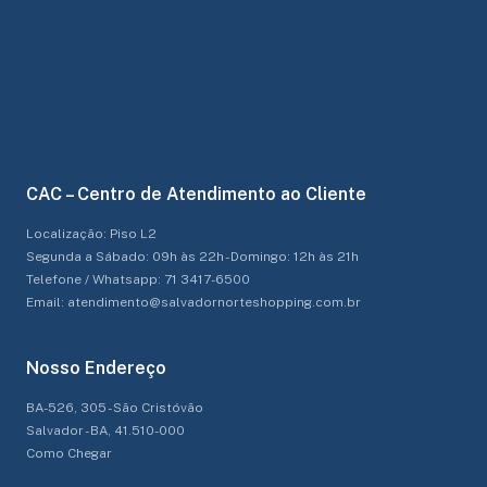
CAC – Centro de Atendimento ao Cliente
Localização: Piso L2
Segunda a Sábado: 09h às 22h - Domingo: 12h às 21h
Telefone / Whatsapp: 71 3417-6500
Email: atendimento@salvadornorteshopping.com.br
Nosso Endereço
BA-526, 305 - São Cristóvão
Salvador - BA, 41.510-000
Como Chegar