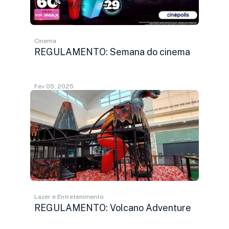
Cinema
REGULAMENTO: Semana do cinema
Fev 05, 2025
Lazer e Entretenimento
REGULAMENTO: Volcano Adventure