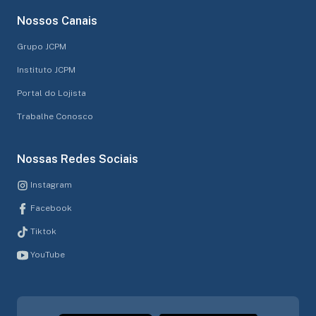
Nossos Canais
Grupo JCPM
Instituto JCPM
Portal do Lojista
Trabalhe Conosco
Nossas Redes Sociais
Instagram
Facebook
Tiktok
YouTube