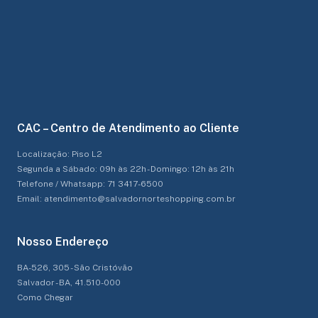
CAC – Centro de Atendimento ao Cliente
Localização: Piso L2
Segunda a Sábado: 09h às 22h - Domingo: 12h às 21h
Telefone / Whatsapp: 71 3417-6500
Email: atendimento@salvadornorteshopping.com.br
Nosso Endereço
BA-526, 305 - São Cristóvão
Salvador - BA, 41.510-000
Como Chegar