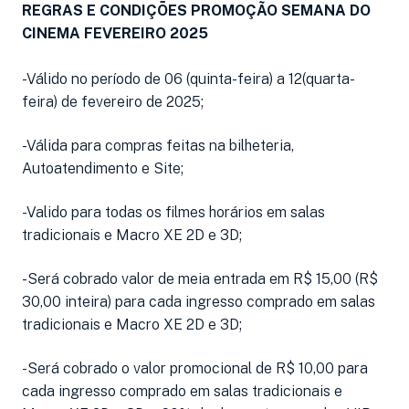
REGRAS E CONDIÇÕES PROMOÇÃO SEMANA DO
CINEMA FEVEREIRO 2025
-Válido no período de 06 (quinta-feira) a 12(quarta-
feira) de fevereiro de 2025;
-Válida para compras feitas na bilheteria,
Autoatendimento e Site;
-Valido para todas os filmes horários em salas
tradicionais e Macro XE 2D e 3D;
-Será cobrado valor de meia entrada em R$ 15,00 (R$
30,00 inteira) para cada ingresso comprado em salas
tradicionais e Macro XE 2D e 3D;
-Será cobrado o valor promocional de R$ 10,00 para
cada ingresso comprado em salas tradicionais e