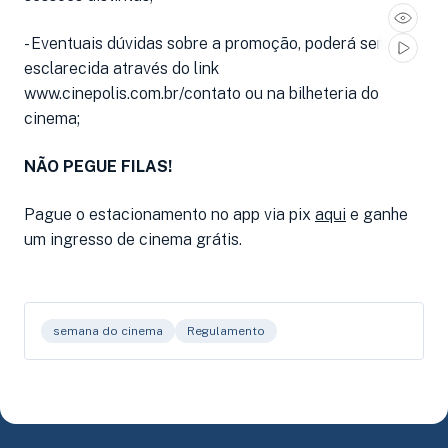
- Eventuais dúvidas sobre a promoção, poderá ser
esclarecida através do link
www.cinepolis.com.br/contato ou na bilheteria do
cinema;
NÃO PEGUE FILAS!
Pague o estacionamento no app via pix
aqui
e ganhe
um ingresso de cinema grátis.
semana do cinema
Regulamento