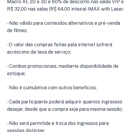
Macro XE 2D e 3D e 60% de desconto nas salas VIP e
R$ 32,00 nas salas (R$ 64,00 inteira) IMAX with Laser;
- Não válido para conteúdos alternativos e pré-venda
de filmes;
-O valor das compras feitas pela internet sofrerá
acréscimo da taxa de serviço;
- Combos promocionais, mediante disponibilidade de
estoque;
- Não é cumulativa com outros benefícios;
- Cada participante poderá adquirir quantos ingressos
desejar, desde que a compra seja para mesma sessão;
- Não será permitida a troca dos ingressos para
sessões distintas;