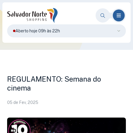
Aberto hoje 09h às 22h
REGULAMENTO: Semana do
cinema
05 de Fev, 2025