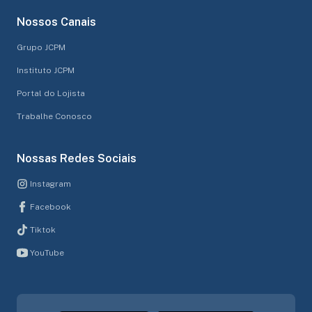
Nossos Canais
Grupo JCPM
Instituto JCPM
Portal do Lojista
Trabalhe Conosco
Nossas Redes Sociais
Instagram
Facebook
Tiktok
YouTube