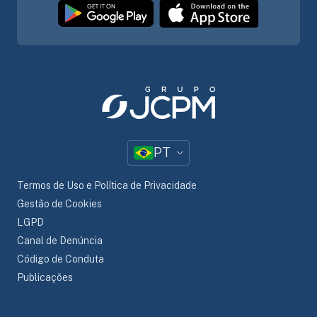
PT
Termos de Uso e Política de Privacidade
Gestão de Cookies
LGPD
Canal de Denúncia
Código de Conduta
Publicações