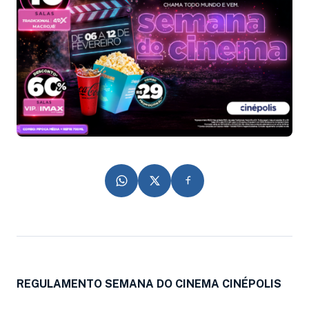
REGULAMENTO SEMANA DO CINEMA CINÉPOLIS