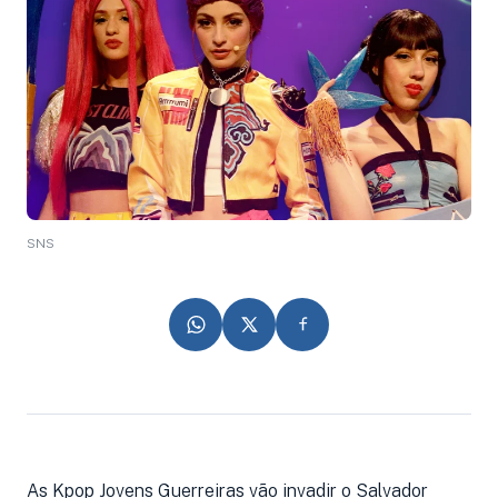
SNS
As Kpop Jovens Guerreiras vão invadir o Salvador