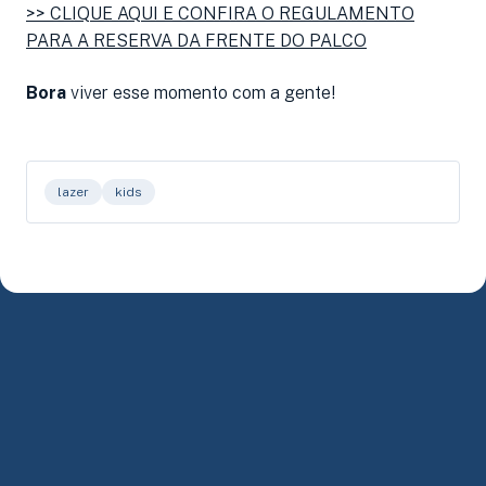
>> CLIQUE AQUI E CONFIRA O REGULAMENTO
PARA A RESERVA DA FRENTE DO PALCO
Bora
viver esse momento com a gente!
lazer
kids