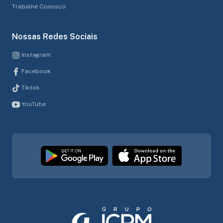
Trabalhe Conosco
Nossas Redes Sociais
Instagram
Facebook
Tiktok
YouTube