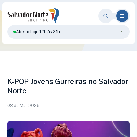
Aberto hoje 12h às 21h
K-POP Jovens Gurreiras no Salvador
Norte
08 de Mai, 2026