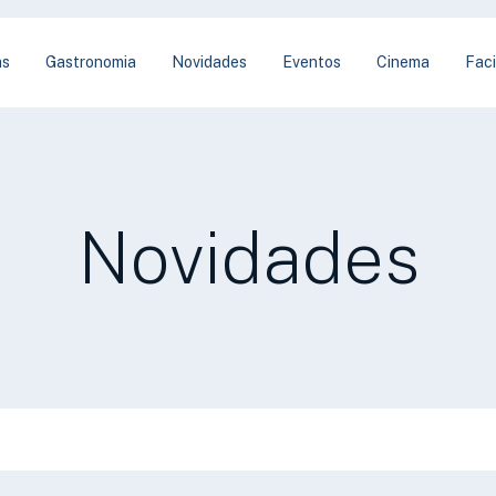
as
Gastronomia
Novidades
Eventos
Cinema
Faci
Novidades