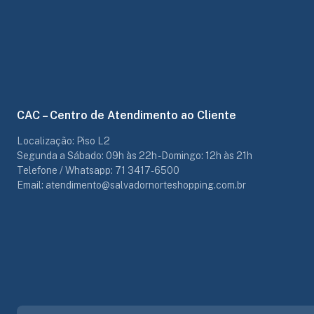
CAC – Centro de Atendimento ao Cliente
Localização: Piso L2
Segunda a Sábado: 09h às 22h - Domingo: 12h às 21h
Telefone / Whatsapp: 71 3417-6500
Email: atendimento@salvadornorteshopping.com.br