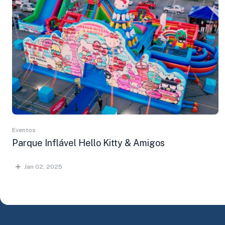
Eventos
Parque Inflável Hello Kitty & Amigos
Jan 02, 2025