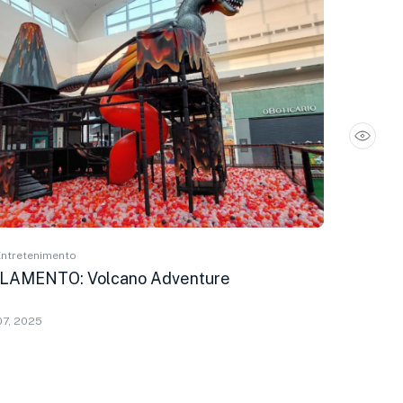
Entretenimento
LAMENTO: Volcano Adventure
07, 2025