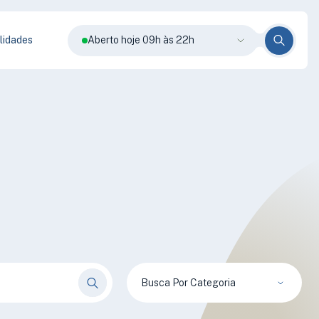
lidades
Aberto hoje 09h às 22h
Busca Por Categoria