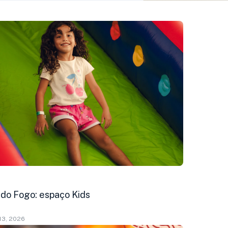
 do Fogo: espaço Kids
13, 2026