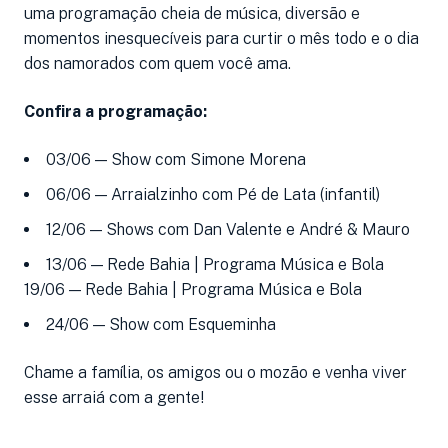
uma programação cheia de música, diversão e
momentos inesquecíveis para curtir o mês todo e o dia
dos namorados com quem você ama.
Confira a programação:
03/06 — Show com Simone Morena
06/06 — Arraialzinho com Pé de Lata (infantil)
12/06 — Shows com Dan Valente e André & Mauro
13/06 — Rede Bahia | Programa Música e Bola
19/06 — Rede Bahia | Programa Música e Bola
24/06 — Show com Esqueminha
Chame a família, os amigos ou o mozão e venha viver
esse arraiá com a gente!