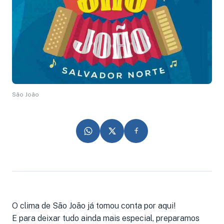
São João
O clima de São João já tomou conta por aqui!
E para deixar tudo ainda mais especial, preparamos