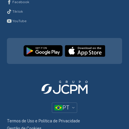
Facebook
Tiktok
YouTube
PT
Termos de Uso e Política de Privacidade
Gestão de Cookies