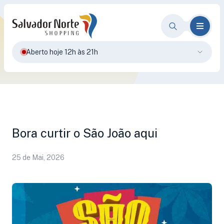
Aberto hoje 12h às 21h
Bora curtir o São João aqui
25 de Mai, 2026