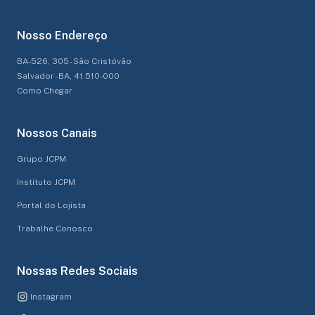
Nosso Endereço
BA-526, 305 - São Cristóvão
Salvador - BA, 41.510-000
Como Chegar
Nossos Canais
Grupo JCPM
Instituto JCPM
Portal do Lojista
Trabalhe Conosco
Nossas Redes Sociais
Instagram