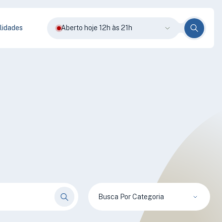
lidades
Aberto hoje 12h às 21h
Busca Por Categoria