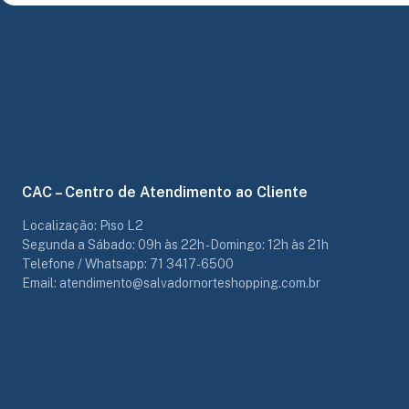
CAC – Centro de Atendimento ao Cliente
Localização: Piso L2
Segunda a Sábado: 09h às 22h - Domingo: 12h às 21h
Telefone / Whatsapp: 71 3417-6500
Email: atendimento@salvadornorteshopping.com.br