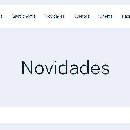
as
Gastronomia
Novidades
Eventos
Cinema
Faci
Novidades