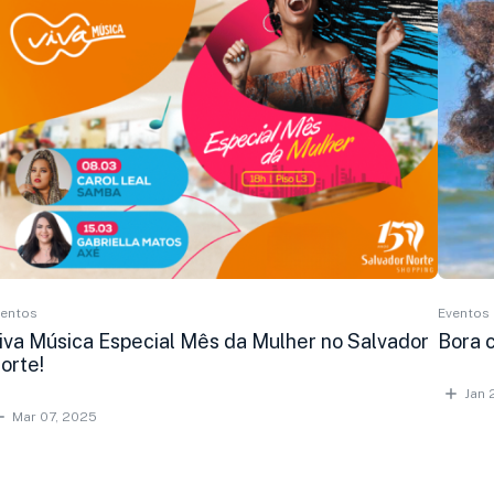
ventos
Eventos
iva Música Especial Mês da Mulher no Salvador
Bora c
orte!
Jan 
Mar 07, 2025