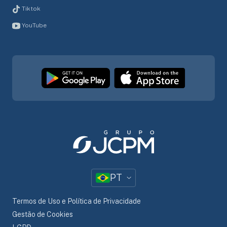
Tiktok
YouTube
PT
Termos de Uso e Política de Privacidade
Gestão de Cookies