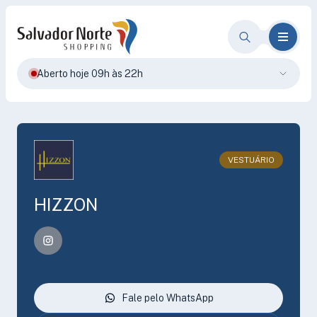
Aberto hoje 09h às 22h
VESTUÁRIO
HIZZON
Fale pelo WhatsApp