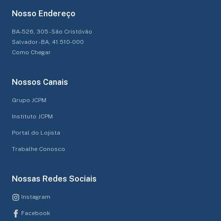
Nosso Endereço
BA-526, 305 - São Cristóvão
Salvador - BA, 41.510-000
Como Chegar
Nossos Canais
Grupo JCPM
Instituto JCPM
Portal do Lojista
Trabalhe Conosco
Nossas Redes Sociais
Instagram
Facebook