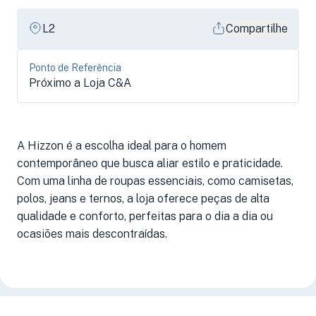
L2
Compartilhe
Ponto de Referência
Próximo a Loja C&A
A Hizzon é a escolha ideal para o homem
contemporâneo que busca aliar estilo e praticidade.
Com uma linha de roupas essenciais, como camisetas,
polos, jeans e ternos, a loja oferece peças de alta
qualidade e conforto, perfeitas para o dia a dia ou
ocasiões mais descontraídas.