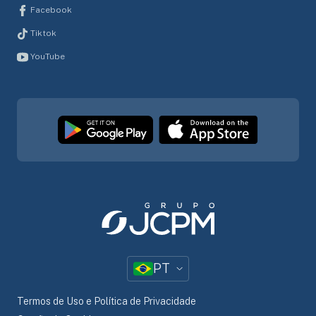
Facebook
Tiktok
YouTube
PT
Termos de Uso e Política de Privacidade