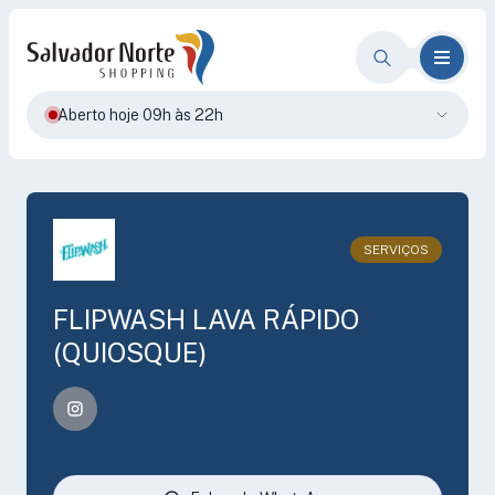
Aberto hoje 09h às 22h
SERVIÇOS
FLIPWASH LAVA RÁPIDO
(QUIOSQUE)