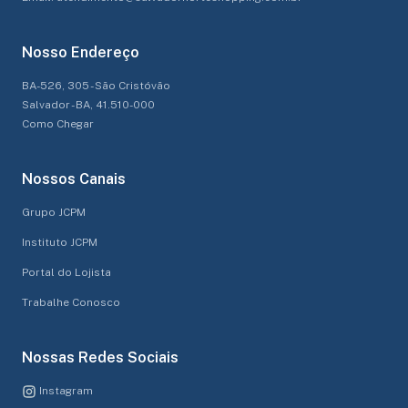
Nosso Endereço
BA-526, 305 - São Cristóvão
Salvador - BA, 41.510-000
Como Chegar
Nossos Canais
Grupo JCPM
Instituto JCPM
Portal do Lojista
Trabalhe Conosco
Nossas Redes Sociais
Instagram