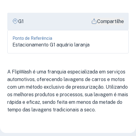
G1
Compartilhe
Ponto de Referência
Estacionamento G1 aquário laranja
A FlipWash é uma franquia especializada em serviços
automotivos, oferecendo lavagens de carros e motos
com um método exclusivo de pressurização. Utilizando
os melhores produtos e processos, sua lavagem é mais
rápida e eficaz, sendo feita em menos da metade do
tempo das lavagens tradicionais a seco.