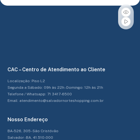
CAC – Centro de Atendimento ao Cliente
Localização: Piso L2
Segunda a Sábado: 09h às 22h - Domingo: 12h às 21h
Telefone / Whatsapp: 71 3417-6500
Email: atendimento@salvadornorteshopping.com.br
Nosso Endereço
BA-526, 305 - São Cristóvão
Salvador - BA, 41.510-000