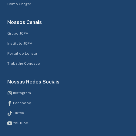
Como Chegar
Nossos Canais
Grupo JCPM
Instituto JCPM
Portal do Lojista
Trabalhe Conosco
Nossas Redes Sociais
Instagram
Facebook
Tiktok
YouTube