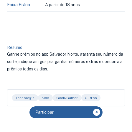
Faixa Etária
A partir de 18 anos
Resumo
Ganhe prêmios no app Salvador Norte, garanta seu número da
sorte, indique amigos pra ganhar números extras e concorra a
prêmios todos os dias.
Tecnologia
Kids
Geek/Gamer
Outros
Participar