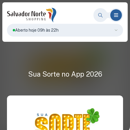
Aberto hoje 09h às 22h
Sua Sorte no App 2026