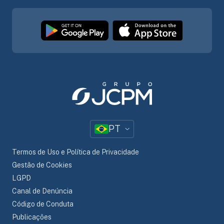
PT
Termos de Uso e Política de Privacidade
Gestão de Cookies
LGPD
Canal de Denúncia
Código de Conduta
Publicações