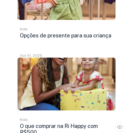
Kids
Opções de presente para sua criança
Out 01, 2025
Kids
O que comprar na Ri Happy com
R$500