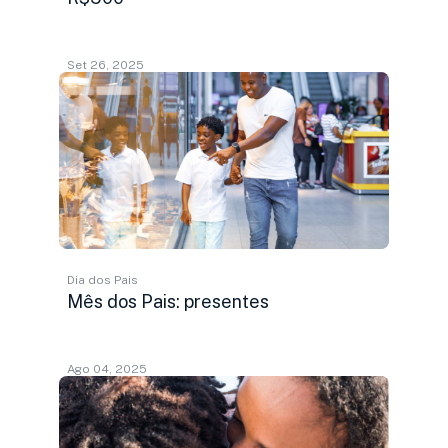
Set 26, 2025
Dia dos Pais
Mês dos Pais: presentes
Ago 04, 2025