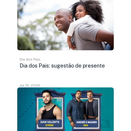
Dia dos Pais
Dia dos Pais: sugestão de presente
Jul 31, 2026