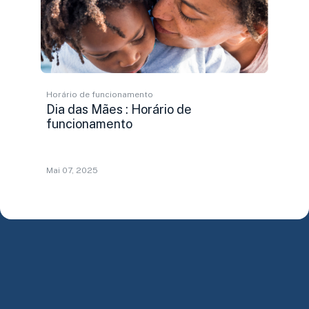
Horário de funcionamento
Dia das Mães : Horário de
funcionamento
Mai 07, 2025