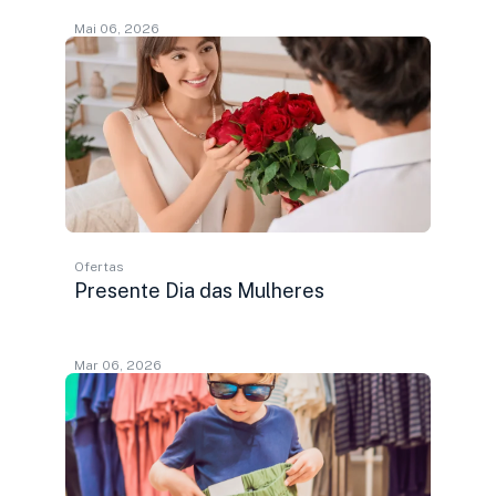
Mai 06, 2026
Ofertas
Presente Dia das Mulheres
Mar 06, 2026