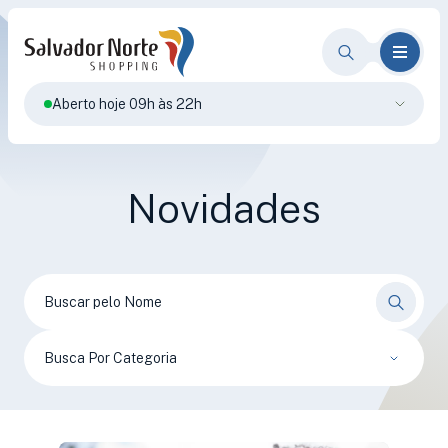
Aberto hoje 09h às 22h
Novidades
Busca Por Categoria