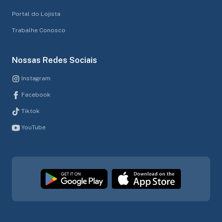
Portal do Lojista
Trabalhe Conosco
Nossas Redes Sociais
Instagram
Facebook
Tiktok
YouTube