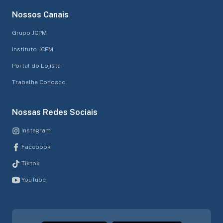
Nossos Canais
Grupo JCPM
Instituto JCPM
Portal do Lojista
Trabalhe Conosco
Nossas Redes Sociais
Instagram
Facebook
Tiktok
YouTube