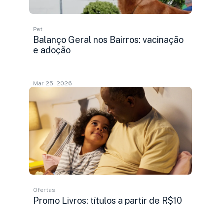
Pet
Balanço Geral nos Bairros: vacinação
e adoção
Mar 25, 2026
Ofertas
Promo Livros: títulos a partir de R$10