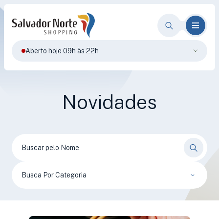
Aberto hoje 09h às 22h
Novidades
Busca Por Categoria