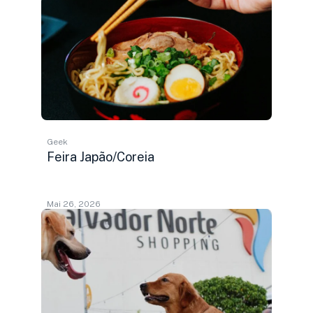
Geek
Feira Japão/Coreia
Mai 26, 2026