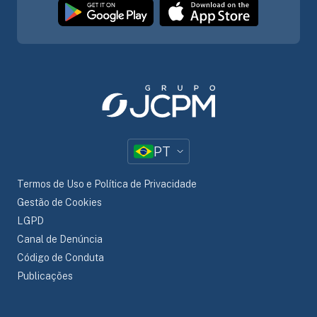
PT
Termos de Uso e Política de Privacidade
Gestão de Cookies
LGPD
Canal de Denúncia
Código de Conduta
Publicações