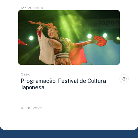
Jan 21, 2026
Geek
Programação: Festival de Cultura
Japonesa
Jul 01, 2025