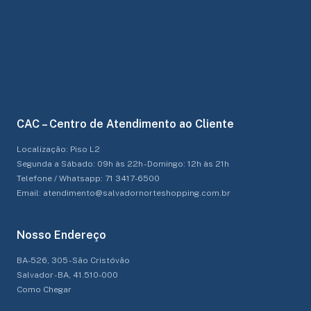
CAC – Centro de Atendimento ao Cliente
Localização: Piso L2
Segunda a Sábado: 09h às 22h - Domingo: 12h às 21h
Telefone / Whatsapp: 71 3417-6500
Email: atendimento@salvadornorteshopping.com.br
Nosso Endereço
BA-526, 305 - São Cristóvão
Salvador - BA, 41.510-000
Como Chegar