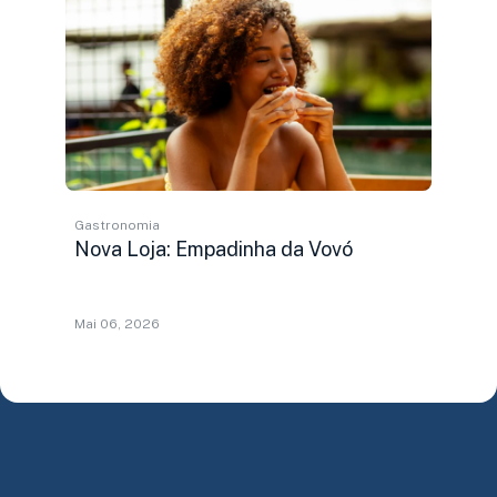
Gastronomia
Nova Loja: Empadinha da Vovó
Mai 06, 2026