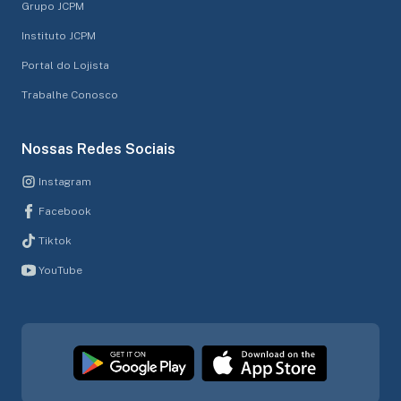
Grupo JCPM
Instituto JCPM
Portal do Lojista
Trabalhe Conosco
Nossas Redes Sociais
Instagram
Facebook
Tiktok
YouTube