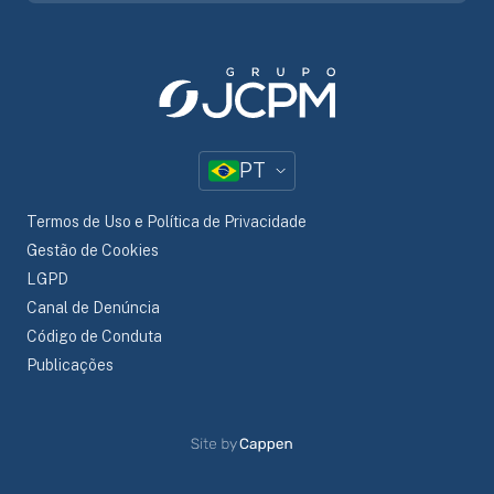
PT
Termos de Uso e Política de Privacidade
Gestão de Cookies
LGPD
Canal de Denúncia
Código de Conduta
Publicações