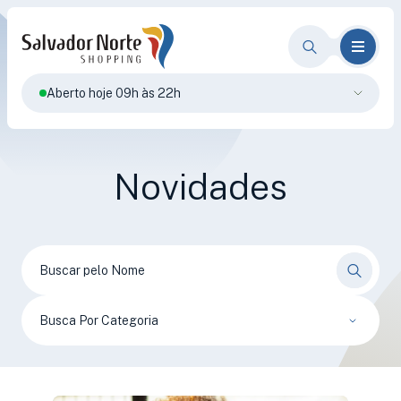
Aberto hoje 09h às 22h
Novidades
Busca Por Categoria