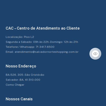
CAC – Centro de Atendimento ao Cliente
Localização: Piso L2
Segunda a Sábado: 09h às 22h - Domingo: 12h às 21h
Telefone / Whatsapp: 71 3417-6500
Email: atendimento@salvadornorteshopping.com.br
Nosso Endereço
BA-526, 305 - São Cristóvão
Salvador - BA, 41.510-000
Como Chegar
Nossos Canais