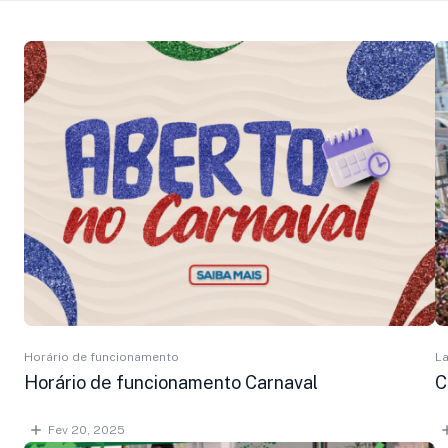
Horário de funcionamento
La
Horário de funcionamento Carnaval
C
Fev 20, 2025