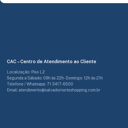
CAC – Centro de Atendimento ao Cliente
Localização: Piso L2
Segunda a Sábado: 09h às 22h - Domingo: 12h às 21h
Telefone / Whatsapp: 71 3417-6500
Email: atendimento@salvadornorteshopping.com.br