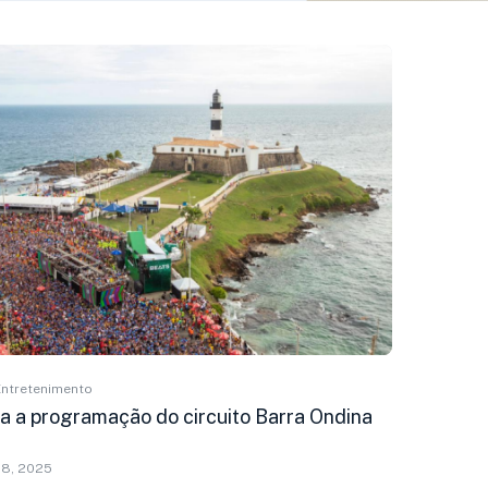
Entretenimento
ra a programação do circuito Barra Ondina
18, 2025