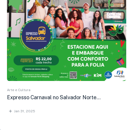
Arte e Cultura
Expresso Carnaval no Salvador Norte...
Jan 31, 2025