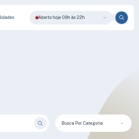
lidades
Aberto hoje 09h às 22h
Busca Por Categoria