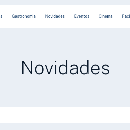
as
Gastronomia
Novidades
Eventos
Cinema
Faci
Novidades