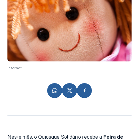
Internet
Neste mês, o Quiosque Solidário recebe a
Feira de