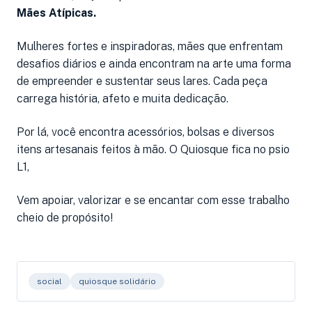
Mães Atípicas.
Mulheres fortes e inspiradoras, mães que enfrentam
desafios diários e ainda encontram na arte uma forma
de empreender e sustentar seus lares. Cada peça
carrega história, afeto e muita dedicação.
Por lá, você encontra acessórios, bolsas e diversos
itens artesanais feitos à mão. O Quiosque fica no psio
L1,
Vem apoiar, valorizar e se encantar com esse trabalho
cheio de propósito!
social
quiosque solidário