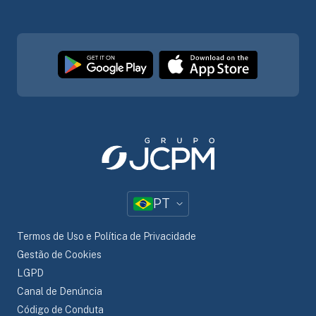
PT
Termos de Uso e Política de Privacidade
Gestão de Cookies
LGPD
Canal de Denúncia
Código de Conduta