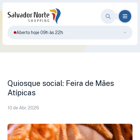
Aberto hoje 09h às 22h
Quiosque social: Feira de Mães
Atípicas
10 de Abr, 2026