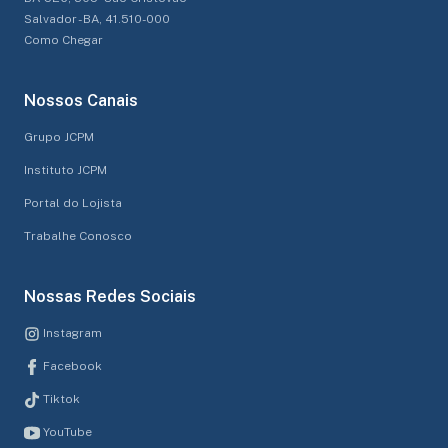
Salvador - BA, 41.510-000
Como Chegar
Nossos Canais
Grupo JCPM
Instituto JCPM
Portal do Lojista
Trabalhe Conosco
Nossas Redes Sociais
Instagram
Facebook
Tiktok
YouTube