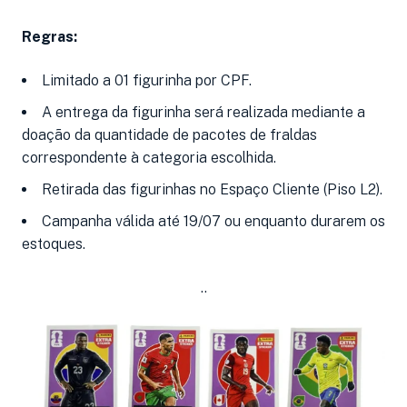
Regras:
Limitado a 01 figurinha por CPF.
A entrega da figurinha será realizada mediante a
doação da quantidade de pacotes de fraldas
correspondente à categoria escolhida.
Retirada das figurinhas no Espaço Cliente (Piso L2).
Campanha válida até 19/07 ou enquanto durarem os
estoques.
..