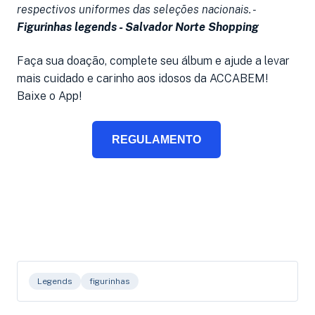
respectivos uniformes das seleções nacionais. -
Figurinhas legends - Salvador Norte Shopping
Faça sua doação, complete seu álbum e ajude a levar
mais cuidado e carinho aos idosos da ACCABEM!
Baixe o App!
REGULAMENTO
Legends
figurinhas