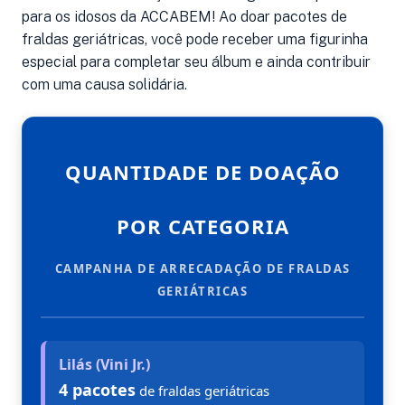
para os idosos da ACCABEM! Ao doar pacotes de
fraldas geriátricas, você pode receber uma figurinha
especial para completar seu álbum e ainda contribuir
com uma causa solidária.
QUANTIDADE DE DOAÇÃO
POR CATEGORIA
CAMPANHA DE ARRECADAÇÃO DE FRALDAS
GERIÁTRICAS
Lilás (Vini Jr.)
4 pacotes
de fraldas geriátricas