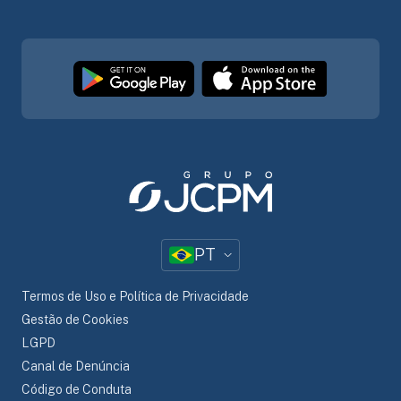
PT
Termos de Uso e Política de Privacidade
Gestão de Cookies
LGPD
Canal de Denúncia
Código de Conduta