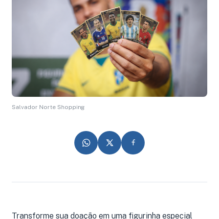
Salvador Norte Shopping
Transforme sua doação em uma figurinha especial