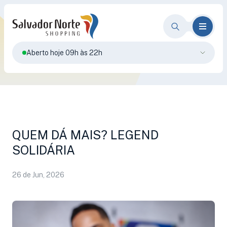
Aberto hoje 09h às 22h
QUEM DÁ MAIS? LEGEND
SOLIDÁRIA
26 de Jun, 2026