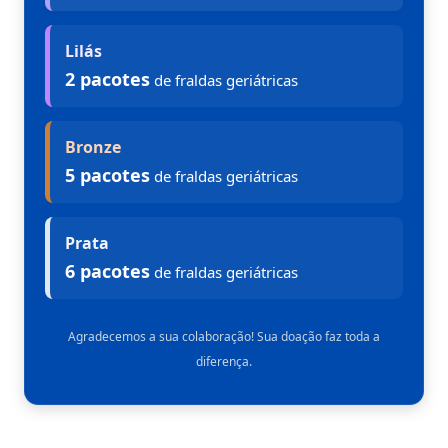
Lilás
2 pacotes
de fraldas geriátricas
Bronze
5 pacotes
de fraldas geriátricas
Prata
6 pacotes
de fraldas geriátricas
Agradecemos a sua colaboração! Sua doação faz toda a
diferença.