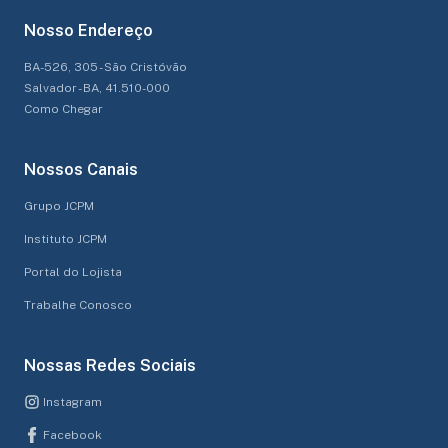
Nosso Endereço
BA-526, 305 - São Cristóvão
Salvador - BA, 41.510-000
Como Chegar
Nossos Canais
Grupo JCPM
Instituto JCPM
Portal do Lojista
Trabalhe Conosco
Nossas Redes Sociais
Instagram
Facebook