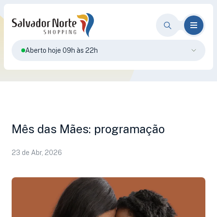
Aberto hoje 09h às 22h
Mês das Mães: programação
23 de Abr, 2026