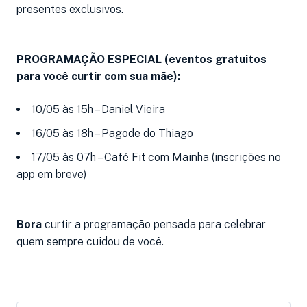
presentes exclusivos.
PROGRAMAÇÃO ESPECIAL (eventos gratuitos
para você curtir com sua mãe):
10/05 às 15h – Daniel Vieira
16/05 às 18h – Pagode do Thiago
17/05 às 07h – Café Fit com Mainha (inscrições no
app em breve)
Bora
curtir a programação pensada para celebrar
quem sempre cuidou de você.