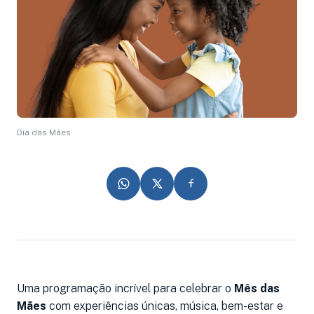
Dia das Mães
Uma programação incrível para celebrar o
Mês das
Mães
com experiências únicas, música, bem-estar e