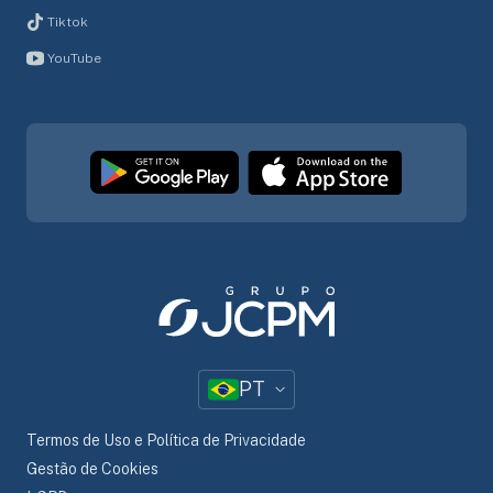
Tiktok
YouTube
PT
Termos de Uso e Política de Privacidade
Gestão de Cookies