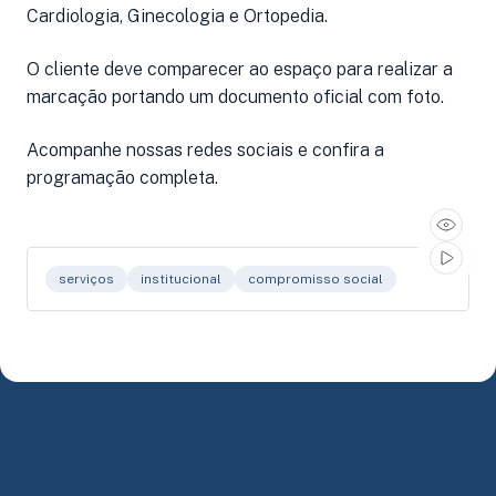
Cardiologia, Ginecologia e Ortopedia.
O cliente deve comparecer ao espaço para realizar a
marcação portando um documento oficial com foto.
Acompanhe nossas redes sociais e confira a
programação completa.
serviços
institucional
compromisso social