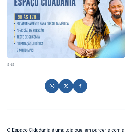
SNS
O Espaço Cidadania é uma loja que, em parceria com a