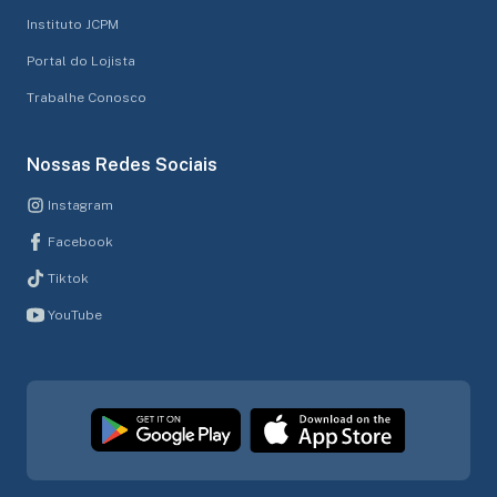
Instituto JCPM
Portal do Lojista
Trabalhe Conosco
Nossas Redes Sociais
Instagram
Facebook
Tiktok
YouTube