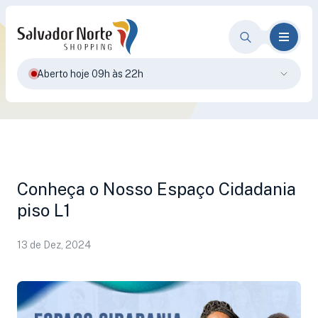
Aberto hoje 09h às 22h
Conheça o Nosso Espaço Cidadania
piso L1
13 de Dez, 2024