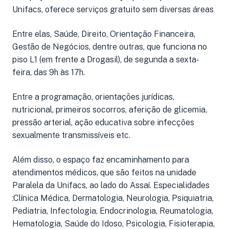
Unifacs, oferece serviços gratuito sem diversas áreas
Entre elas, Saúde, Direito, Orientação Financeira,
Gestão de Negócios, dentre outras, que funciona no
piso L1 (em frente a Drogasil), de segunda a sexta-
feira, das 9h às 17h.
Entre a programação, orientações jurídicas,
nutricional, primeiros socorros, aferição de glicemia,
pressão arterial, ação educativa sobre infecções
sexualmente transmissíveis etc.
Além disso, o espaço faz encaminhamento para
atendimentos médicos, que são feitos na unidade
Paralela da Unifacs, ao lado do Assaí. Especialidades
:Clínica Médica, Dermatologia, Neurologia, Psiquiatria,
Pediatria, Infectologia, Endocrinologia, Reumatologia,
Hematologia, Saúde do Idoso, Psicologia, Fisioterapia,