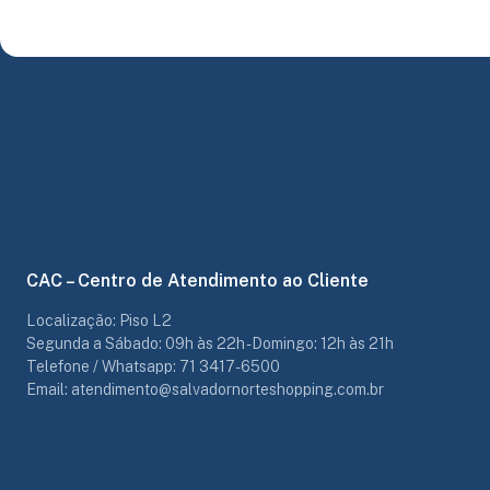
CAC – Centro de Atendimento ao Cliente
Localização: Piso L2
Segunda a Sábado: 09h às 22h - Domingo: 12h às 21h
Telefone / Whatsapp: 71 3417-6500
Email: atendimento@salvadornorteshopping.com.br