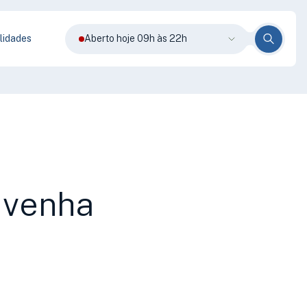
lidades
Aberto hoje 09h às 22h
: venha