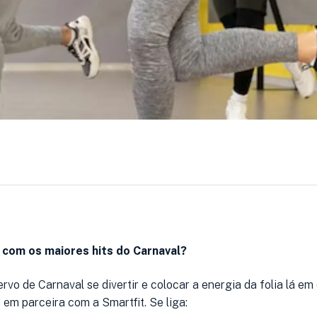
 com os maiores hits do Carnaval?
rvo de Carnaval se divertir e colocar a energia da folia lá em
em parceira com a Smartfit. Se liga: