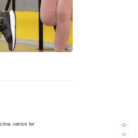
 cima, vamos ter