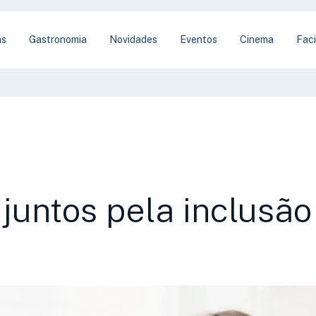
as
Gastronomia
Novidades
Eventos
Cinema
Faci
 juntos pela inclusão