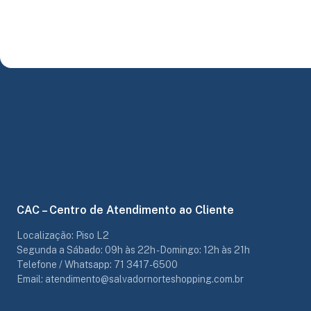
CAC – Centro de Atendimento ao Cliente
Localização: Piso L2
Segunda a Sábado: 09h às 22h - Domingo: 12h às 21h
Telefone / Whatsapp: 71 3417-6500
Email: atendimento@salvadornorteshopping.com.br