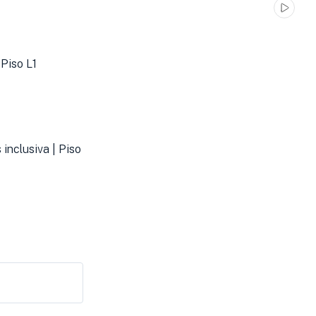
Piso L1
inclusiva | Piso