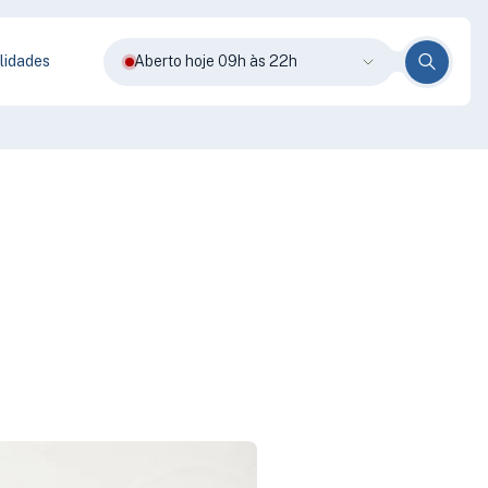
lidades
Aberto hoje 09h às 22h