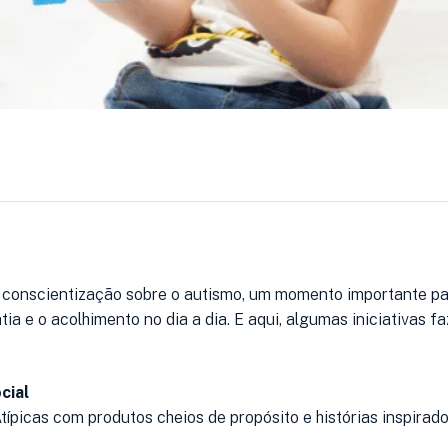
e conscientização sobre o autismo, um momento importante pa
tia e o acolhimento no dia a dia. E aqui, algumas iniciativas f
cial
ípicas com produtos cheios de propósito e histórias inspirado