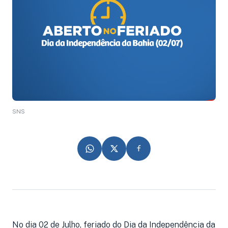
SNS
No dia 02 de Julho, feriado do Dia da Independência da