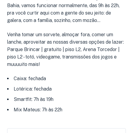
Bahia, vamos funcionar normalmente, das 9h às 22h,
pra você curtir aqui com a gente do seu jeito: de
galera, com a família, sozinho, com mozão...
Venha tomar um sorvete, almoçar fora, comer um
lanche, aproveitar as nossas diversas opções de lazer:
Parque Brincar | gratuito | piso L2, Arena Torcedor |
piso L2 - totó, videogame, transmissões dos jogos e
muuuuito mais!
Caixa: fechada
Lotérica: fechada
Smartfit: 7h às 19h
Mix Mateus: 7h às 22h