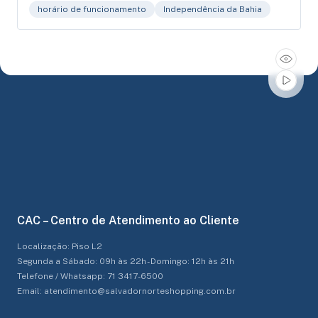
horário de funcionamento
Independência da Bahia
CAC – Centro de Atendimento ao Cliente
Localização: Piso L2
Segunda a Sábado: 09h às 22h - Domingo: 12h às 21h
Telefone / Whatsapp: 71 3417-6500
Email: atendimento@salvadornorteshopping.com.br