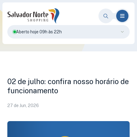
Aberto hoje 09h às 22h
02 de julho: confira nosso horário de
funcionamento
27 de Jun, 2026