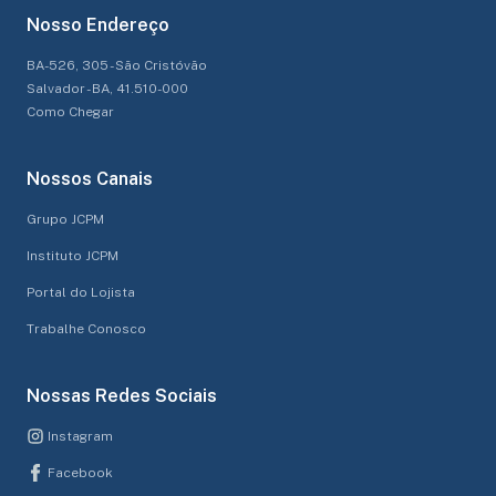
Nosso Endereço
BA-526, 305 - São Cristóvão
Salvador - BA, 41.510-000
Como Chegar
Nossos Canais
Grupo JCPM
Instituto JCPM
Portal do Lojista
Trabalhe Conosco
Nossas Redes Sociais
Instagram
Facebook