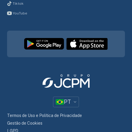
Tiktok
YouTube
PT
Termos de Uso e Política de Privacidade
Gestão de Cookies
LGPD