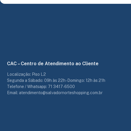
CAC – Centro de Atendimento ao Cliente
Localização: Piso L2
Segunda a Sábado: 09h às 22h - Domingo: 12h às 21h
Telefone / Whatsapp: 71 3417-6500
Email: atendimento@salvadornorteshopping.com.br