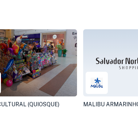
ULTURAL (QUIOSQUE)
MALIBU ARMARINHO