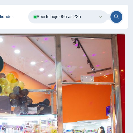
lidades
Aberto hoje 09h às 22h