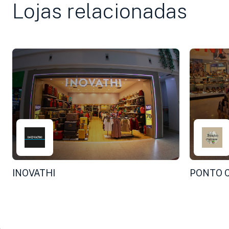
Lojas relacionadas
INOVATHI
PONTO C