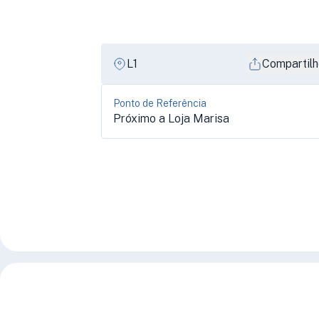
L1
Compartilh
Ponto de Referência
Próximo a Loja Marisa