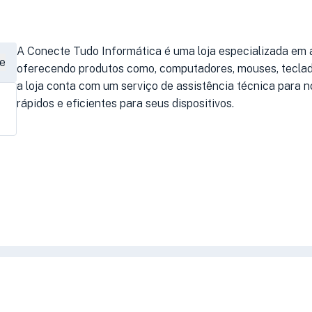
A Conecte Tudo Informática é uma loja especializada em a
e
oferecendo produtos como, computadores, mouses, teclado
a loja conta com um serviço de assistência técnica para 
rápidos e eficientes para seus dispositivos.