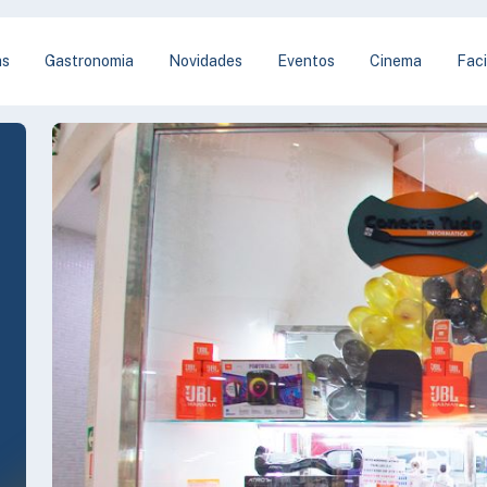
as
Gastronomia
Novidades
Eventos
Cinema
Faci