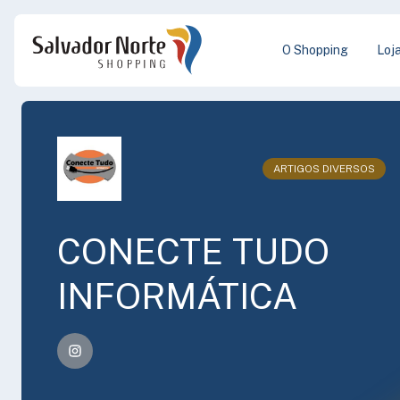
O Shopping
Loj
ARTIGOS DIVERSOS
CONECTE TUDO
INFORMÁTICA